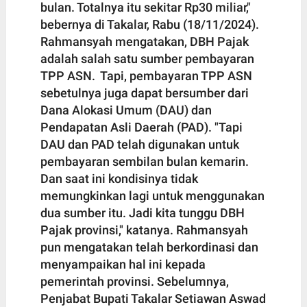
bulan. Totalnya itu sekitar Rp30 miliar,"
bebernya di Takalar, Rabu (18/11/2024).
Rahmansyah mengatakan, DBH Pajak
adalah salah satu sumber pembayaran
TPP ASN. Tapi, pembayaran TPP ASN
sebetulnya juga dapat bersumber dari
Dana Alokasi Umum (DAU) dan
Pendapatan Asli Daerah (PAD). "Tapi
DAU dan PAD telah digunakan untuk
pembayaran sembilan bulan kemarin.
Dan saat ini kondisinya tidak
memungkinkan lagi untuk menggunakan
dua sumber itu. Jadi kita tunggu DBH
Pajak provinsi," katanya. Rahmansyah
pun mengatakan telah berkordinasi dan
menyampaikan hal ini kepada
pemerintah provinsi. Sebelumnya,
Penjabat Bupati Takalar Setiawan Aswad