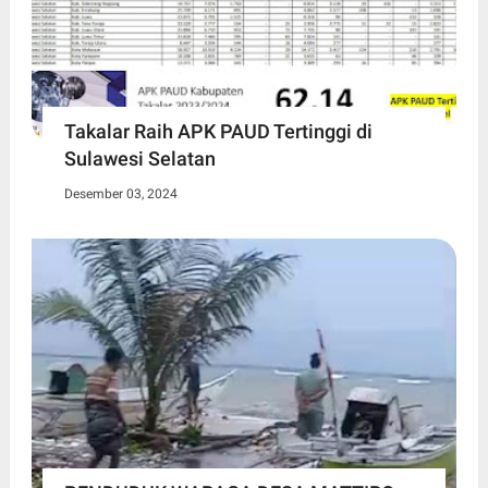
Takalar Raih APK PAUD Tertinggi di
Sulawesi Selatan
Desember 03, 2024