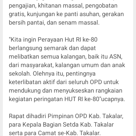
pengajian, khitanan massal, pengobatan
gratis, kunjungan ke panti asuhan, gerakan
bersih pantai, dan senam massal.
"Kita ingin Perayaan Hut RI ke-80
berlangsung semarak dan dapat
melibatkan semua kalangan, baik itu ASN,
dari masyarakat, kalangan umum dan anak
sekolah. Olehnya itu, pentingnya
keterlibatan aktif dari seluruh OPD untuk
mendukung dan menyukseskan rangkaian
kegiatan peringatan HUT RI ke-80"ucapnya.
Rapat dihadiri Pimpinan OPD Kab. Takalar,
para Kepala Bagian Setda Kab. Takalar
serta para Camat se-Kab. Takalar.