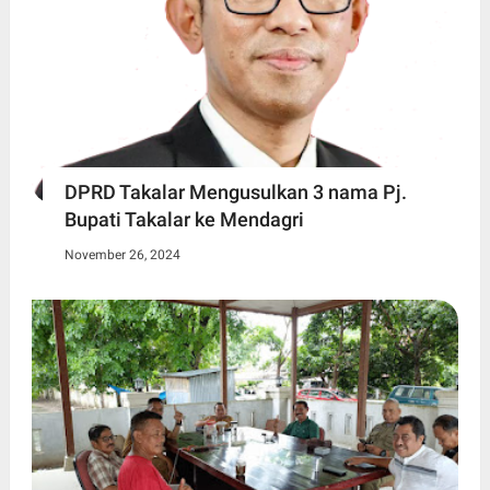
DPRD Takalar Mengusulkan 3 nama Pj.
Bupati Takalar ke Mendagri
November 26, 2024