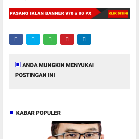
ANDA MUNGKIN MENYUKAI
POSTINGAN INI
KABAR POPULER