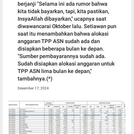
berjanji "Selama ini ada rumor bahwa
kita tidak bayarkan, tapi, kita pastikan,
InsyaAllah dibayarkan," ucapnya saat
diwawancarai Oktober lalu. Setiawan pun
saat itu menambahkan bahwa alokasi
anggaran TPP ASN sudah ada dan
disiapkan beberapa bulan ke depan.
"Sumber pembayarannya sudah ada.
Sudah disiapkan alokasi anggaran untuk
TPP ASN lima bulan ke depan,"
tambahnya.(*)
Desember 17, 2024