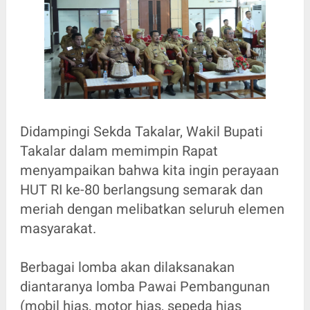
Didampingi Sekda Takalar, Wakil Bupati
Takalar dalam memimpin Rapat
menyampaikan bahwa kita ingin perayaan
HUT RI ke-80 berlangsung semarak dan
meriah dengan melibatkan seluruh elemen
masyarakat.
Berbagai lomba akan dilaksanakan
diantaranya lomba Pawai Pembangunan
(mobil hias, motor hias, sepeda hias