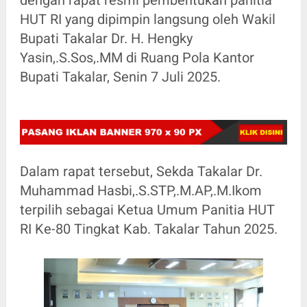
HUT RI yang dipimpin langsung oleh Wakil
Bupati Takalar Dr. H. Hengky
Yasin,.S.Sos,.MM di Ruang Pola Kantor
Bupati Takalar, Senin 7 Juli 2025.
Dalam rapat tersebut, Sekda Takalar Dr.
Muhammad Hasbi,.S.STP,.M.AP,.M.Ikom
terpilih sebagai Ketua Umum Panitia HUT
RI Ke-80 Tingkat Kab. Takalar Tahun 2025.