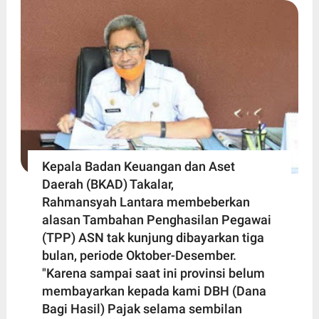
Kepala Badan Keuangan dan Aset
Daerah (BKAD) Takalar,
Rahmansyah Lantara membeberkan
alasan Tambahan Penghasilan Pegawai
(TPP) ASN tak kunjung dibayarkan tiga
bulan, periode Oktober-Desember.
"Karena sampai saat ini provinsi belum
membayarkan kepada kami DBH (Dana
Bagi Hasil) Pajak selama sembilan