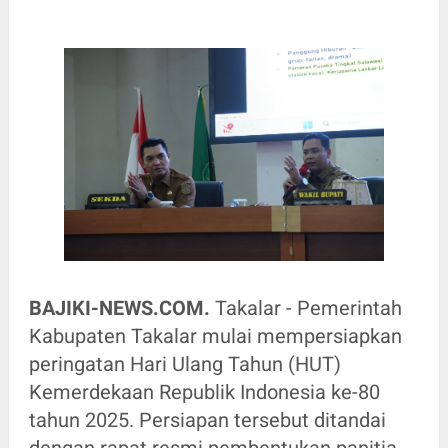
BAJIKI-NEWS.COM.
Takalar - Pemerintah
Kabupaten Takalar mulai mempersiapkan
peringatan Hari Ulang Tahun (HUT)
Kemerdekaan Republik Indonesia ke-80
tahun 2025. Persiapan tersebut ditandai
dengan rapat resmi pembentukan panitia