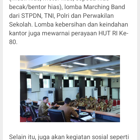
becak/bentor hias), lomba Marching Band
dari STPDN, TNI, Polri dan Perwakilan
Sekolah. Lomba kebersihan dan keindahan
kantor juga mewarnai perayaan HUT RI Ke-
80.
Selain itu, juga akan kegiatan sosial seperti