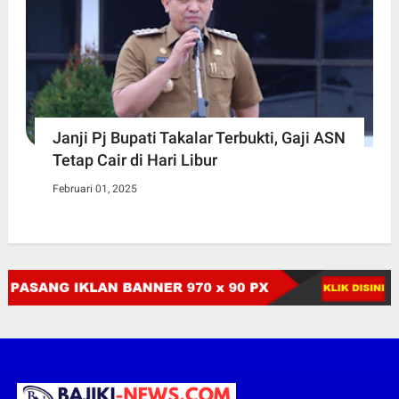
Janji Pj Bupati Takalar Terbukti, Gaji ASN
Tetap Cair di Hari Libur
Februari 01, 2025