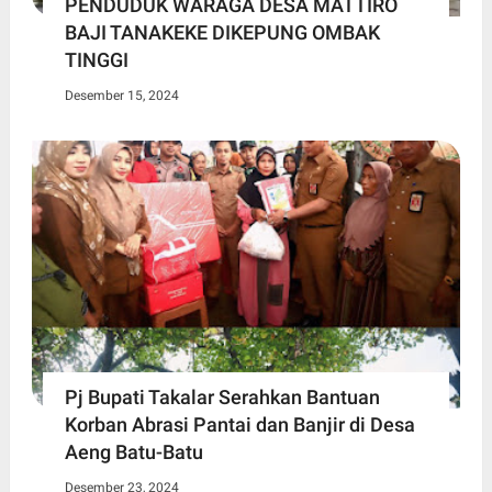
PENDUDUK WARAGA DESA MATTIRO
BAJI TANAKEKE DIKEPUNG OMBAK
TINGGI
Desember 15, 2024
Pj Bupati Takalar Serahkan Bantuan
Korban Abrasi Pantai dan Banjir di Desa
Aeng Batu-Batu
Desember 23, 2024