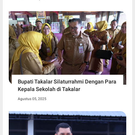
Bupati Takalar Silaturrahmi Dengan Para
Kepala Sekolah di Takalar
Agustus 05, 2025