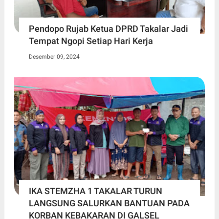
Pendopo Rujab Ketua DPRD Takalar Jadi
Tempat Ngopi Setiap Hari Kerja
Desember 09, 2024
IKA STEMZHA 1 TAKALAR TURUN
LANGSUNG SALURKAN BANTUAN PADA
KORBAN KEBAKARAN DI GALSEL