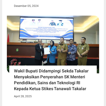
Desember 05, 2024
Wakil Bupati Didampingi Sekda Takalar
Menyaksikan Penyerahan SK Menteri
Pendidikan, Sains dan Teknologi RI
Kepada Ketua Stikes Tanawali Takalar
April 28, 2025