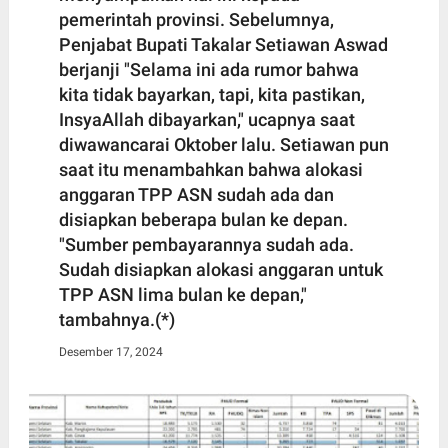
pemerintah provinsi. Sebelumnya,
Penjabat Bupati Takalar Setiawan Aswad
berjanji "Selama ini ada rumor bahwa
kita tidak bayarkan, tapi, kita pastikan,
InsyaAllah dibayarkan," ucapnya saat
diwawancarai Oktober lalu. Setiawan pun
saat itu menambahkan bahwa alokasi
anggaran TPP ASN sudah ada dan
disiapkan beberapa bulan ke depan.
"Sumber pembayarannya sudah ada.
Sudah disiapkan alokasi anggaran untuk
TPP ASN lima bulan ke depan,"
tambahnya.(*)
Desember 17, 2024