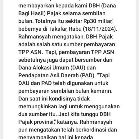
membayarkan kepada kami DBH (Dana
Bagi Hasil) Pajak selama sembilan
bulan. Totalnya itu sekitar Rp30 miliar,"
bebernya di Takalar, Rabu (18/11/2024).
Rahmansyah mengatakan, DBH Pajak
adalah salah satu sumber pembayaran
TPP ASN. Tapi, pembayaran TPP ASN
sebetulnya juga dapat bersumber dari
Dana Alokasi Umum (DAU) dan
Pendapatan Asli Daerah (PAD). "Tapi
DAU dan PAD telah digunakan untuk
pembayaran sembilan bulan kemarin.
Dan saat ini kondisinya tidak
memungkinkan lagi untuk menggunakan
dua sumber itu. Jadi kita tunggu DBH
Pajak provinsi," katanya. Rahmansyah
pun mengatakan telah berkordinasi dan
menyampaikan hal ini kepada