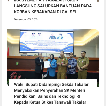
LANGSUNG SALURKAN BANTUAN PADA
KORBAN KEBAKARAN DI GALSEL
Desember 05, 2024
Wakil Bupati Didampingi Sekda Takalar
Menyaksikan Penyerahan SK Menteri
Pendidikan, Sains dan Teknologi RI
Kepada Ketua Stikes Tanawali Takalar