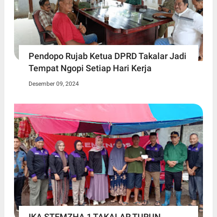
Pendopo Rujab Ketua DPRD Takalar Jadi
Tempat Ngopi Setiap Hari Kerja
Desember 09, 2024
IKA STEMZHA 1 TAKALAR TURUN