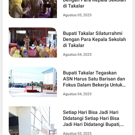
di Takalar
Agustus 05, 2025
Bupati Takalar Silaturrahmi
Dengan Para Kepala Sekolah
di Takalar
Agustus 04, 2025
Bupati Takalar Tegaskan
ASN Harus Satu Barisan dan
Fokus Dalam Bekerja Untuk
Takalar Yang Lebih Maju
Agustus 04, 2025
Setiap Hari Bisa Jadi Hari
Didatangi Setiap Hari Bisa
Jadi Hari Didatangi Bupati,
ASN Takalar Kian Disiplin
Agustus 03, 2025