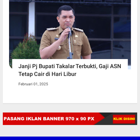
Janji Pj Bupati Takalar Terbukti, Gaji ASN
Tetap Cair di Hari Libur
Februari 01, 2025