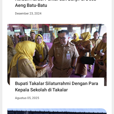
Aeng Batu-Batu
Desember 23, 2024
Bupati Takalar Silaturrahmi Dengan Para
Kepala Sekolah di Takalar
Agustus 05, 2025