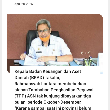
April 28, 2025
Kepala Badan Keuangan dan Aset
Daerah (BKAD) Takalar,
Rahmansyah Lantara membeberkan
alasan Tambahan Penghasilan Pegawai
(TPP) ASN tak kunjung dibayarkan tiga
bulan, periode Oktober-Desember.
"Karena sampai saat ini provinsi belum