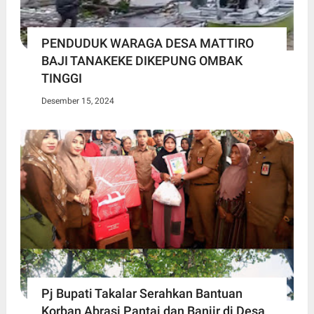
PENDUDUK WARAGA DESA MATTIRO
BAJI TANAKEKE DIKEPUNG OMBAK
TINGGI
Desember 15, 2024
Pj Bupati Takalar Serahkan Bantuan
Korban Abrasi Pantai dan Banjir di Desa