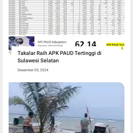
Takalar Raih APK PAUD Tertinggi di
Sulawesi Selatan
Desember 03, 2024