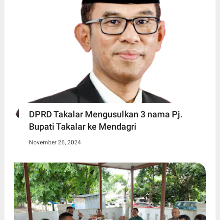
DPRD Takalar Mengusulkan 3 nama Pj.
Bupati Takalar ke Mendagri
November 26, 2024