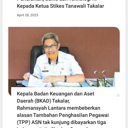
Kepada Ketua Stikes Tanawali Takalar
April 28, 2025
Kepala Badan Keuangan dan Aset
Daerah (BKAD) Takalar,
Rahmansyah Lantara membeberkan
alasan Tambahan Penghasilan Pegawai
(TPP) ASN tak kunjung dibayarkan tiga