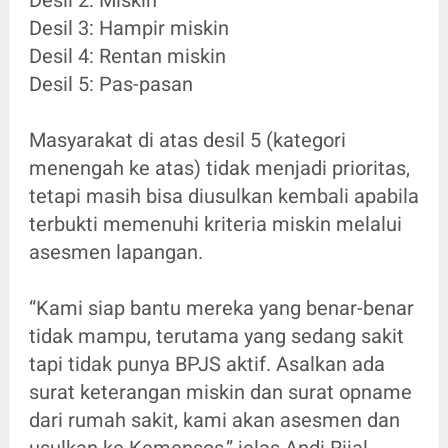
Desil 2: Miskin
Desil 3: Hampir miskin
Desil 4: Rentan miskin
Desil 5: Pas-pasan
Masyarakat di atas desil 5 (kategori
menengah ke atas) tidak menjadi prioritas,
tetapi masih bisa diusulkan kembali apabila
terbukti memenuhi kriteria miskin melalui
asesmen lapangan.
“Kami siap bantu mereka yang benar-benar
tidak mampu, terutama yang sedang sakit
tapi tidak punya BPJS aktif. Asalkan ada
surat keterangan miskin dan surat opname
dari rumah sakit, kami akan asesmen dan