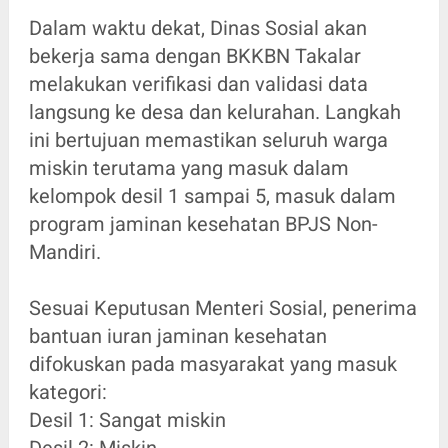
Dalam waktu dekat, Dinas Sosial akan
bekerja sama dengan BKKBN Takalar
melakukan verifikasi dan validasi data
langsung ke desa dan kelurahan. Langkah
ini bertujuan memastikan seluruh warga
miskin terutama yang masuk dalam
kelompok desil 1 sampai 5, masuk dalam
program jaminan kesehatan BPJS Non-
Mandiri.
Sesuai Keputusan Menteri Sosial, penerima
bantuan iuran jaminan kesehatan
difokuskan pada masyarakat yang masuk
kategori:
Desil 1: Sangat miskin