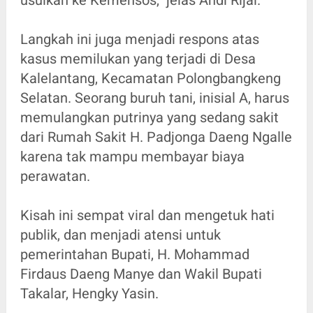
usulkan ke Kemensos,” jelas Andi Rijal.
Langkah ini juga menjadi respons atas
kasus memilukan yang terjadi di Desa
Kalelantang, Kecamatan Polongbangkeng
Selatan. Seorang buruh tani, inisial A, harus
memulangkan putrinya yang sedang sakit
dari Rumah Sakit H. Padjonga Daeng Ngalle
karena tak mampu membayar biaya
perawatan.
Kisah ini sempat viral dan mengetuk hati
publik, dan menjadi atensi untuk
pemerintahan Bupati, H. Mohammad
Firdaus Daeng Manye dan Wakil Bupati
Takalar, Hengky Yasin.