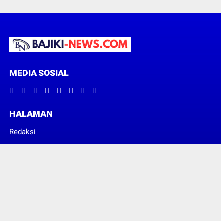
MEDIA SOSIAL
HALAMAN
Redaksi
Pedoman Media Siber
© Copyright 2022 -
BAJIKI NEWS