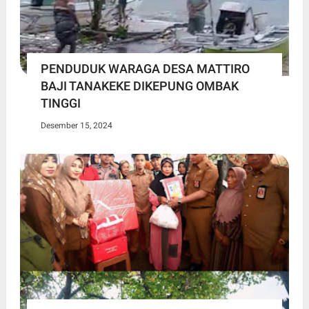
PENDUDUK WARAGA DESA MATTIRO
BAJI TANAKEKE DIKEPUNG OMBAK
TINGGI
Desember 15, 2024