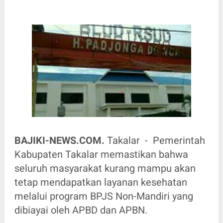
BAJIKI-NEWS.COM.
Takalar - Pemerintah
Kabupaten Takalar memastikan bahwa
seluruh masyarakat kurang mampu akan
tetap mendapatkan layanan kesehatan
melalui program BPJS Non-Mandiri yang
dibiayai oleh APBD dan APBN.