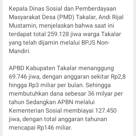
Kepala Dinas Sosial dan Pemberdayaan
Masyarakat Desa (PMD) Takalar, Andi Rijal
Mustamin, menjelaskan bahwa saat ini
terdapat total 259.128 jiwa warga Takalar
yang telah dijamin melalui BPJS Non-
Mandiri.
APBD Kabupaten Takalar menanggung
69.746 jiwa, dengan anggaran sekitar Rp2,8
hingga Rp3 miliar per bulan. Sehingga
membutuhkan dana sebesar 36 milyar per
tahun Sedangkan APBN melalui
Kementerian Sosial membiayai 127.450
jiwa, dengan total anggaran tahunan
mencapai Rp146 miliar.