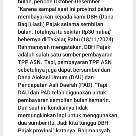
bulan, periode Oktober-Desember.
"Karena sampai saat ini provinsi belum
membayarkan kepada kami DBH (Dana
Bagi Hasil) Pajak selama sembilan
bulan. Totalnya itu sekitar Rp30 miliar,"
bebernya di Takalar, Rabu (18/11/2024).
Rahmansyah mengatakan, DBH Pajak
adalah salah satu sumber pembayaran
TPP ASN. Tapi, pembayaran TPP ASN
sebetulnya juga dapat bersumber dari
Dana Alokasi Umum (DAU) dan
Pendapatan Asli Daerah (PAD). "Tapi
DAU dan PAD telah digunakan untuk
pembayaran sembilan bulan kemarin.
Dan saat ini kondisinya tidak
memungkinkan lagi untuk menggunakan
dua sumber itu. Jadi kita tunggu DBH
Pajak provinsi," katanya. Rahmansyah