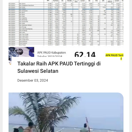
Takalar Raih APK PAUD Tertinggi di
Sulawesi Selatan
Desember 03, 2024