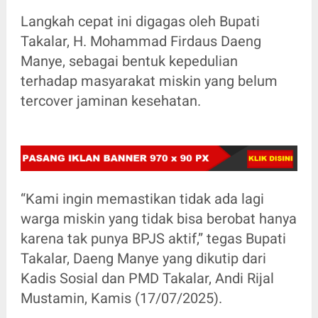
Langkah cepat ini digagas oleh Bupati
Takalar, H. Mohammad Firdaus Daeng
Manye, sebagai bentuk kepedulian
terhadap masyarakat miskin yang belum
tercover jaminan kesehatan.
“Kami ingin memastikan tidak ada lagi
warga miskin yang tidak bisa berobat hanya
karena tak punya BPJS aktif,” tegas Bupati
Takalar, Daeng Manye yang dikutip dari
Kadis Sosial dan PMD Takalar, Andi Rijal
Mustamin, Kamis (17/07/2025).