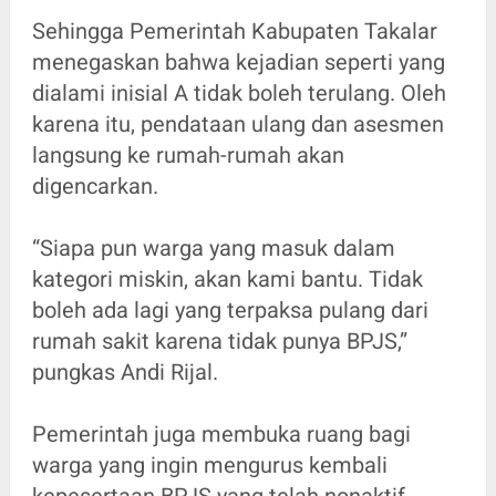
Sehingga Pemerintah Kabupaten Takalar
menegaskan bahwa kejadian seperti yang
dialami inisial A tidak boleh terulang. Oleh
karena itu, pendataan ulang dan asesmen
langsung ke rumah-rumah akan
digencarkan.
“Siapa pun warga yang masuk dalam
kategori miskin, akan kami bantu. Tidak
boleh ada lagi yang terpaksa pulang dari
rumah sakit karena tidak punya BPJS,”
pungkas Andi Rijal.
Pemerintah juga membuka ruang bagi
warga yang ingin mengurus kembali