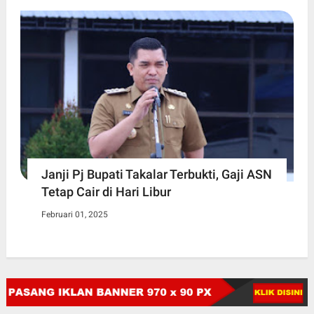
Janji Pj Bupati Takalar Terbukti, Gaji ASN
Tetap Cair di Hari Libur
Februari 01, 2025