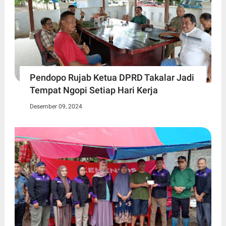
Pendopo Rujab Ketua DPRD Takalar Jadi
Tempat Ngopi Setiap Hari Kerja
Desember 09, 2024