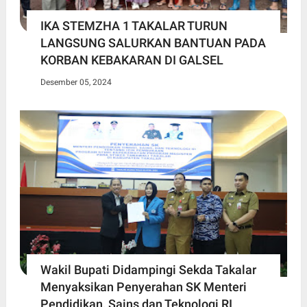
IKA STEMZHA 1 TAKALAR TURUN
LANGSUNG SALURKAN BANTUAN PADA
KORBAN KEBAKARAN DI GALSEL
Desember 05, 2024
Wakil Bupati Didampingi Sekda Takalar
Menyaksikan Penyerahan SK Menteri
Pendidikan, Sains dan Teknologi RI