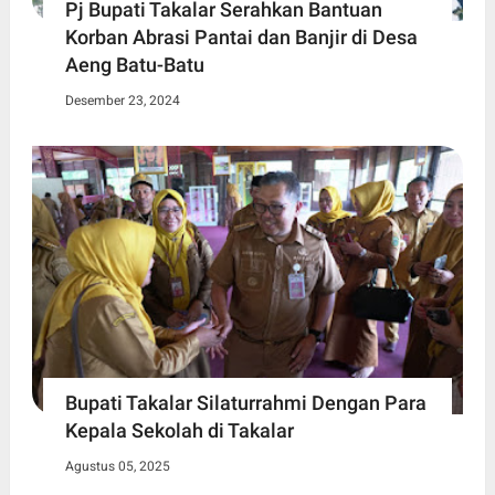
Pj Bupati Takalar Serahkan Bantuan
Korban Abrasi Pantai dan Banjir di Desa
Aeng Batu-Batu
Desember 23, 2024
Bupati Takalar Silaturrahmi Dengan Para
Kepala Sekolah di Takalar
Agustus 05, 2025