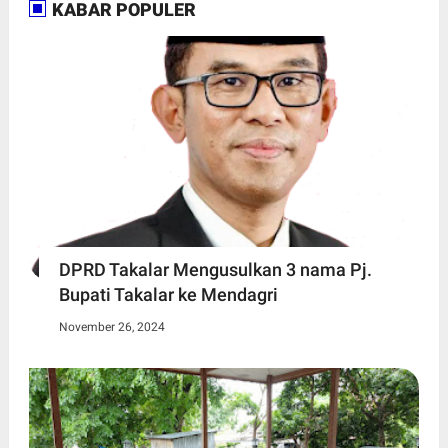
KABAR POPULER
DPRD Takalar Mengusulkan 3 nama Pj.
Bupati Takalar ke Mendagri
November 26, 2024