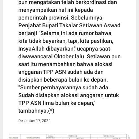
pun mengatakan telah berkordinasi dan
menyampaikan hal ini kepada
pemerintah provinsi. Sebelumnya,
Penjabat Bupati Takalar Setiawan Aswad
berjanji "Selama ini ada rumor bahwa
kita tidak bayarkan, tapi, kita pastikan,
InsyaAllah dibayarkan," ucapnya saat
diwawancarai Oktober lalu. Setiawan pun
saat itu menambahkan bahwa alokasi
anggaran TPP ASN sudah ada dan
disiapkan beberapa bulan ke depan.
"Sumber pembayarannya sudah ada.
Sudah disiapkan alokasi anggaran untuk
TPP ASN lima bulan ke depan,"
tambahnya.(*)
Desember 17, 2024