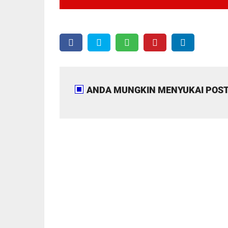
ANDA MUNGKIN MENYUKAI POST