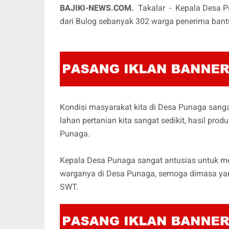
BAJIKI-NEWS.COM.
Takalar - Kepala Desa 
dari Bulog sebanyak 302 warga penerima bantu
Kondisi masyarakat kita di Desa Punaga sang
lahan pertanian kita sangat sedikit, hasil pr
Punaga.
Kepala Desa Punaga sangat antusias untuk 
warganya di Desa Punaga, semoga dimasa yang
SWT.