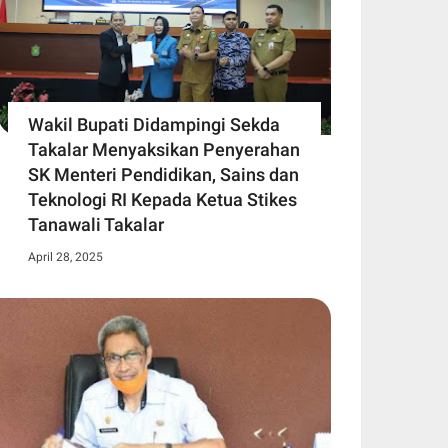
Wakil Bupati Didampingi Sekda
Takalar Menyaksikan Penyerahan
SK Menteri Pendidikan, Sains dan
Teknologi RI Kepada Ketua Stikes
Tanawali Takalar
April 28, 2025