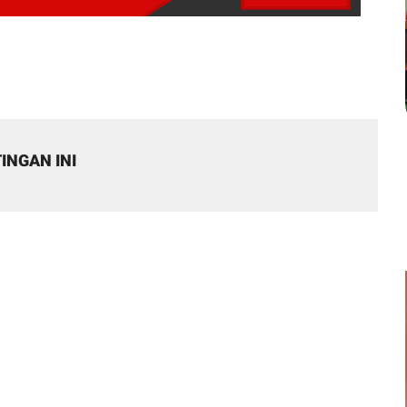
INGAN INI