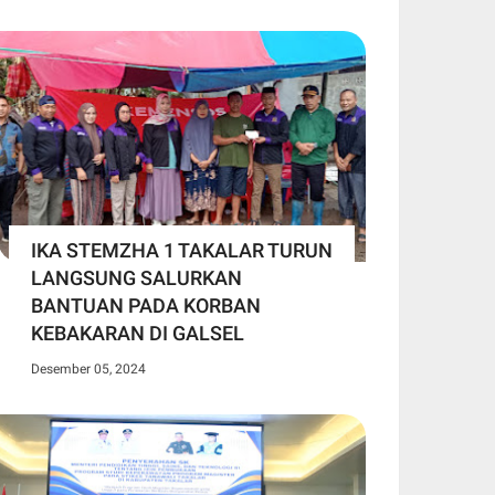
IKA STEMZHA 1 TAKALAR TURUN
LANGSUNG SALURKAN
BANTUAN PADA KORBAN
KEBAKARAN DI GALSEL
Desember 05, 2024