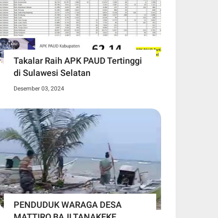
Takalar Raih APK PAUD Tertinggi
di Sulawesi Selatan
Desember 03, 2024
PENDUDUK WARAGA DESA
MATTIRO BAJI TANAKEKE