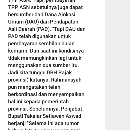
TPP ASN sebetulnya juga dapat
bersumber dari Dana Alokasi
Umum (DAU) dan Pendapatan
Asli Daerah (PAD). "Tapi DAU dan
PAD telah digunakan untuk
pembayaran sembilan bulan
kemarin. Dan saat ini kondisinya
tidak memungkinkan lagi untuk
menggunakan dua sumber itu.
Jadi kita tunggu DBH Pajak
provinsi," katanya. Rahmansyah
pun mengatakan telah
berkordinasi dan menyampaikan
hal ini kepada pemerintah
provinsi. Sebelumnya, Penjabat
Bupati Takalar Setiawan Aswad
berjanji "Selama ini ada rumor