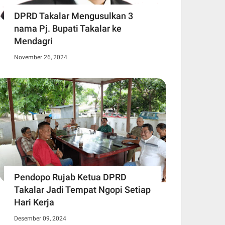
DPRD Takalar Mengusulkan 3
nama Pj. Bupati Takalar ke
Mendagri
November 26, 2024
Pendopo Rujab Ketua DPRD
Takalar Jadi Tempat Ngopi Setiap
Hari Kerja
Desember 09, 2024