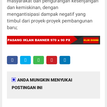
masyarakat dan pengurangan kesenjangan
dan kemiskinan, dengan
mengantisipasi dampak negatif yang
timbul dari proyek-proyek pembangunan
baru;
ANDA MUNGKIN MENYUKAI
POSTINGAN INI