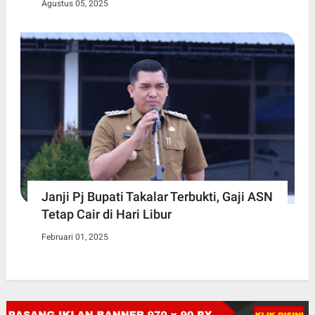
Agustus 05, 2025
Janji Pj Bupati Takalar Terbukti, Gaji ASN
Tetap Cair di Hari Libur
Februari 01, 2025