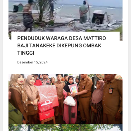
PENDUDUK WARAGA DESA MATTIRO
BAJI TANAKEKE DIKEPUNG OMBAK
TINGGI
Desember 15, 2024