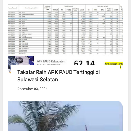
Takalar Raih APK PAUD Tertinggi di
Sulawesi Selatan
Desember 03, 2024