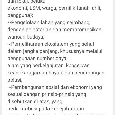
dan lokal, pelaku
ekonomi, LSM, warga, pemilik tanah, ahli,
pengguna);
~Pengelolaan lahan yang seimbang,
dengan pelestarian dan mempromosikan
warisan budaya;
~Pemeliharaan ekosistem yang sehat
dalam jangka panjang, khususnya melalui
penggunaan sumber daya
alam yang berkelanjutan, konservasi
keanekaragaman hayati, dan pengurangan
polusi;
~Pembangunan sosial dan ekonomi yang
sesuai dengan prinsip-prinsip yang
disebutkan di atas, yang
berkontribusi pada kesejahteraan