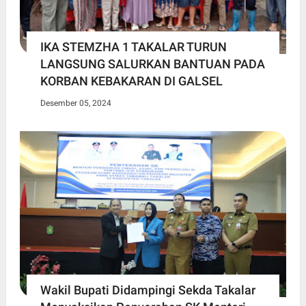
IKA STEMZHA 1 TAKALAR TURUN
LANGSUNG SALURKAN BANTUAN PADA
KORBAN KEBAKARAN DI GALSEL
Desember 05, 2024
Wakil Bupati Didampingi Sekda Takalar