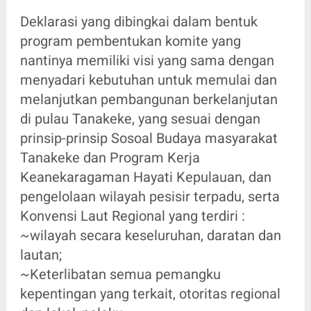
Deklarasi yang dibingkai dalam bentuk
program pembentukan komite yang
nantinya memiliki visi yang sama dengan
menyadari kebutuhan untuk memulai dan
melanjutkan pembangunan berkelanjutan
di pulau Tanakeke, yang sesuai dengan
prinsip-prinsip Sosoal Budaya masyarakat
Tanakeke dan Program Kerja
Keanekaragaman Hayati Kepulauan, dan
pengelolaan wilayah pesisir terpadu, serta
Konvensi Laut Regional yang terdiri :
~wilayah secara keseluruhan, daratan dan
lautan;
~Keterlibatan semua pemangku
kepentingan yang terkait, otoritas regional