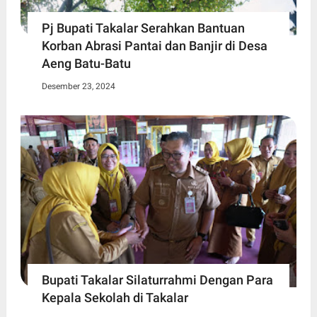
Pj Bupati Takalar Serahkan Bantuan
Korban Abrasi Pantai dan Banjir di Desa
Aeng Batu-Batu
Desember 23, 2024
Bupati Takalar Silaturrahmi Dengan Para
Kepala Sekolah di Takalar