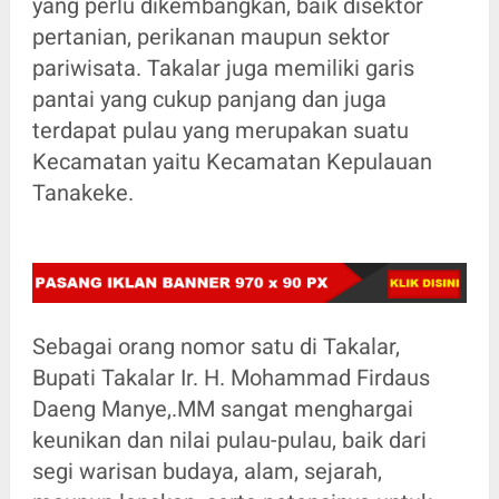
yang perlu dikembangkan, baik disektor
pertanian, perikanan maupun sektor
pariwisata. Takalar juga memiliki garis
pantai yang cukup panjang dan juga
terdapat pulau yang merupakan suatu
Kecamatan yaitu Kecamatan Kepulauan
Tanakeke.
Sebagai orang nomor satu di Takalar,
Bupati Takalar Ir. H. Mohammad Firdaus
Daeng Manye,.MM sangat menghargai
keunikan dan nilai pulau-pulau, baik dari
segi warisan budaya, alam, sejarah,