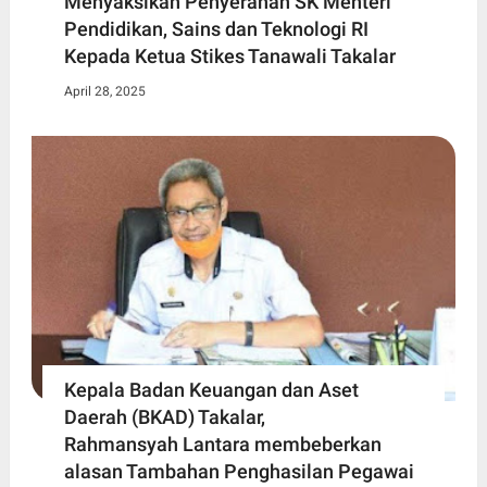
Menyaksikan Penyerahan SK Menteri
Pendidikan, Sains dan Teknologi RI
Kepada Ketua Stikes Tanawali Takalar
April 28, 2025
Kepala Badan Keuangan dan Aset
Daerah (BKAD) Takalar,
Rahmansyah Lantara membeberkan
alasan Tambahan Penghasilan Pegawai