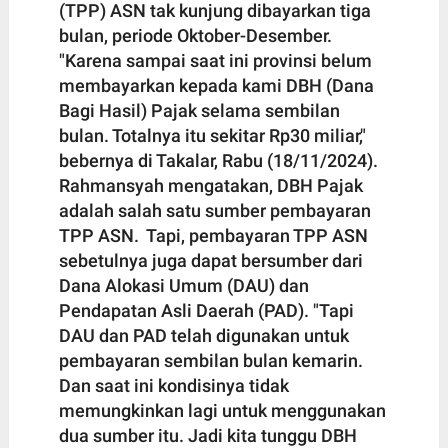
(TPP) ASN tak kunjung dibayarkan tiga
bulan, periode Oktober-Desember.
"Karena sampai saat ini provinsi belum
membayarkan kepada kami DBH (Dana
Bagi Hasil) Pajak selama sembilan
bulan. Totalnya itu sekitar Rp30 miliar,"
bebernya di Takalar, Rabu (18/11/2024).
Rahmansyah mengatakan, DBH Pajak
adalah salah satu sumber pembayaran
TPP ASN. Tapi, pembayaran TPP ASN
sebetulnya juga dapat bersumber dari
Dana Alokasi Umum (DAU) dan
Pendapatan Asli Daerah (PAD). "Tapi
DAU dan PAD telah digunakan untuk
pembayaran sembilan bulan kemarin.
Dan saat ini kondisinya tidak
memungkinkan lagi untuk menggunakan
dua sumber itu. Jadi kita tunggu DBH