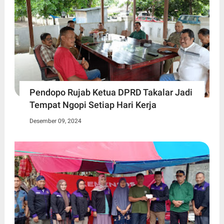
Pendopo Rujab Ketua DPRD Takalar Jadi
Tempat Ngopi Setiap Hari Kerja
Desember 09, 2024