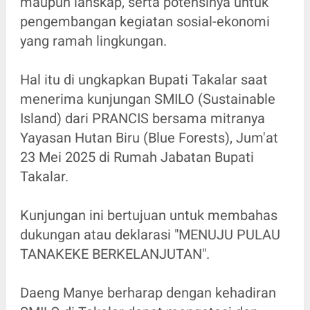
maupun lanskap, serta potensinya untuk
pengembangan kegiatan sosial-ekonomi
yang ramah lingkungan.
Hal itu di ungkapkan Bupati Takalar saat
menerima kunjungan SMILO (Sustainable
Island) dari PRANCIS bersama mitranya
Yayasan Hutan Biru (Blue Forests), Jum'at
23 Mei 2025 di Rumah Jabatan Bupati
Takalar.
Kunjungan ini bertujuan untuk membahas
dukungan atau deklarasi "MENUJU PULAU
TANAKEKE BERKELANJUTAN".
Daeng Manye berharap dengan kehadiran