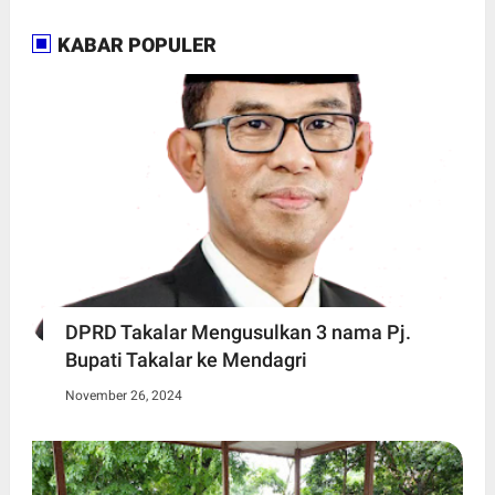
KABAR POPULER
DPRD Takalar Mengusulkan 3 nama Pj.
Bupati Takalar ke Mendagri
November 26, 2024