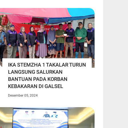
IKA STEMZHA 1 TAKALAR TURUN
LANGSUNG SALURKAN
BANTUAN PADA KORBAN
KEBAKARAN DI GALSEL
Desember 05, 2024