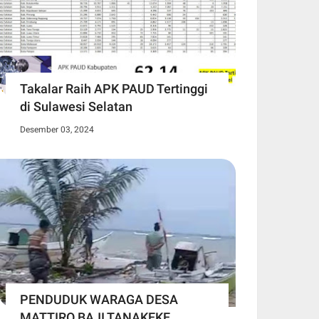
Takalar Raih APK PAUD Tertinggi
di Sulawesi Selatan
Desember 03, 2024
PENDUDUK WARAGA DESA
MATTIRO BAJI TANAKEKE