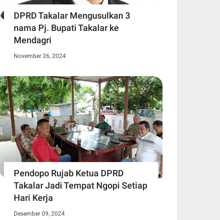
DPRD Takalar Mengusulkan 3
nama Pj. Bupati Takalar ke
Mendagri
November 26, 2024
Pendopo Rujab Ketua DPRD
Takalar Jadi Tempat Ngopi Setiap
Hari Kerja
Desember 09, 2024