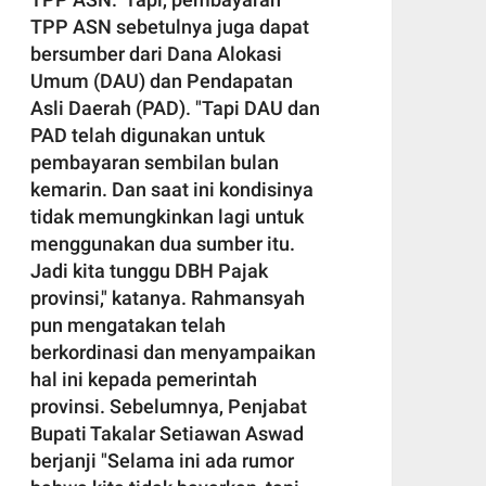
TPP ASN sebetulnya juga dapat
bersumber dari Dana Alokasi
Umum (DAU) dan Pendapatan
Asli Daerah (PAD). "Tapi DAU dan
PAD telah digunakan untuk
pembayaran sembilan bulan
kemarin. Dan saat ini kondisinya
tidak memungkinkan lagi untuk
menggunakan dua sumber itu.
Jadi kita tunggu DBH Pajak
provinsi," katanya. Rahmansyah
pun mengatakan telah
berkordinasi dan menyampaikan
hal ini kepada pemerintah
provinsi. Sebelumnya, Penjabat
Bupati Takalar Setiawan Aswad
berjanji "Selama ini ada rumor