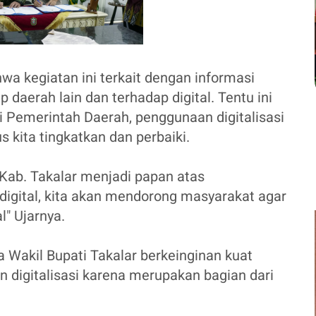
wa kegiatan ini terkait dengan informasi
ap daerah lain dan terhadap digital. Tentu ini
 Pemerintah Daerah, penggunaan digitalisasi
s kita tingkatkan dan perbaiki.
Kab. Takalar menjadi papan atas
igital, kita akan mendorong masyarakat agar
l" Ujarnya.
 Wakil Bupati Takalar berkeinginan kuat
 digitalisasi karena merupakan bagian dari