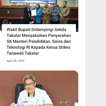
Wakil Bupati Didampingi Sekda
Takalar Menyaksikan Penyerahan
SK Menteri Pendidikan, Sains dan
Teknologi RI Kepada Ketua Stikes
Tanawali Takalar
April 28, 2025