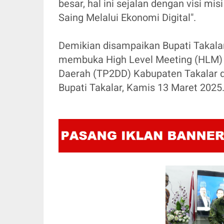
besar, hal ini sejalan dengan visi mi
Saing Melalui Ekonomi Digital".
Demikian disampaikan Bupati Takala
membuka High Level Meeting (HLM) T
Daerah (TP2DD) Kabupaten Takalar 
Bupati Takalar, Kamis 13 Maret 2025