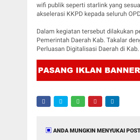
wifi publik seperti starlink yang se
akselerasi KKPD kepada seluruh OP
Dalam kegiatan tersebut dilakukan
Pemerintah Daerah Kab. Takalar den
Perluasan Digitalisasi Daerah di Kab.
ANDA MUNGKIN MENYUKAI POST