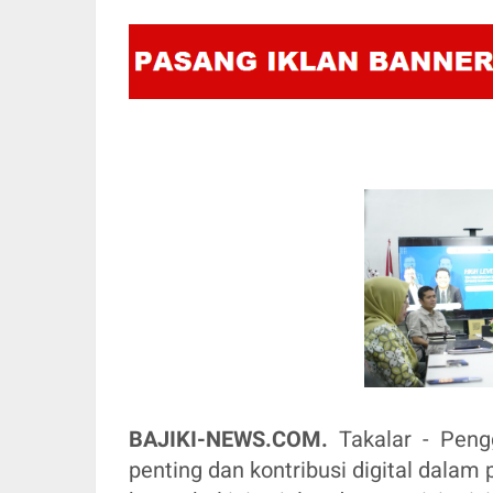
BAJIKI-NEWS.COM.
Takalar - Pengg
penting dan kontribusi digital dal