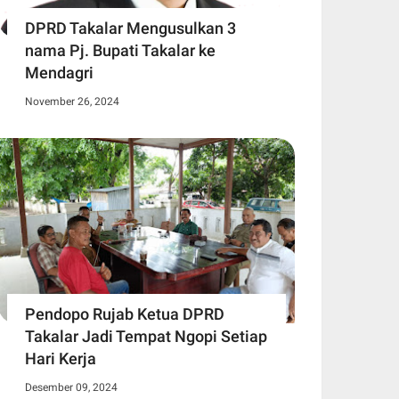
DPRD Takalar Mengusulkan 3
nama Pj. Bupati Takalar ke
Mendagri
November 26, 2024
Pendopo Rujab Ketua DPRD
Takalar Jadi Tempat Ngopi Setiap
Hari Kerja
Desember 09, 2024