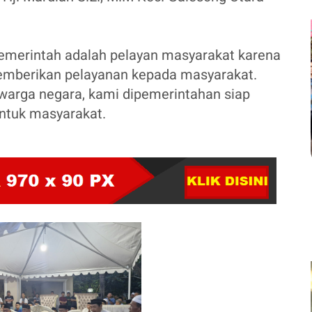
emerintah adalah pelayan masyarakat karena
emberikan pelayanan kepada masyarakat.
warga negara, kami dipemerintahan siap
ntuk masyarakat.