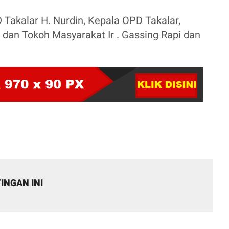
Takalar H. Nurdin, Kepala OPD Takalar,
dan Tokoh Masyarakat Ir . Gassing Rapi dan
INGAN INI