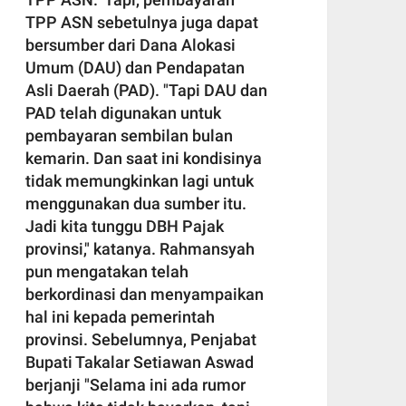
TPP ASN sebetulnya juga dapat
bersumber dari Dana Alokasi
Umum (DAU) dan Pendapatan
Asli Daerah (PAD). "Tapi DAU dan
PAD telah digunakan untuk
pembayaran sembilan bulan
kemarin. Dan saat ini kondisinya
tidak memungkinkan lagi untuk
menggunakan dua sumber itu.
Jadi kita tunggu DBH Pajak
provinsi," katanya. Rahmansyah
pun mengatakan telah
berkordinasi dan menyampaikan
hal ini kepada pemerintah
provinsi. Sebelumnya, Penjabat
Bupati Takalar Setiawan Aswad
berjanji "Selama ini ada rumor