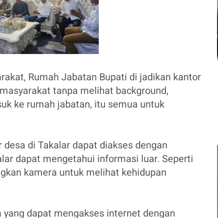
rakat, Rumah Jabatan Bupati di jadikan kantor
masyarakat tanpa melihat background,
asuk ke rumah jabatan, itu semua untuk
gar desa di Takalar dapat diakses dengan
lar dapat mengetahui informasi luar. Seperti
ngkan kamera untuk melihat kehidupan
 yang dapat mengakses internet dengan