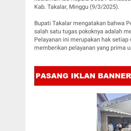
Kab. Takalar, Minggu (9/3/2025).
Bupati Takalar mengatakan bahwa P
salah satu tugas pokoknya adalah m
Pelayanan ini merupakan hak setiap 
memberikan pelayanan yang prima u