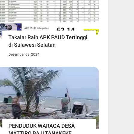
Takalar Raih APK PAUD Tertinggi
di Sulawesi Selatan
Desember 03, 2024
PENDUDUK WARAGA DESA
MATTIRO BAJI TANAKEKE