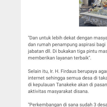
"Dan untuk lebih dekat dengan masya
dan rumah penampung aspirasi bagi 
jabatan dll. Di bukakan tiga pintu m
memberikan layanan terbaik".
Selain itu, Ir. H. Firdaus berupaya a
internet sehingga semua desa di taka
di kepulauan Tanakeke akan di pasa
aktivitas masyarakat disana.
"Perkembangan di sana sudah 3 desa