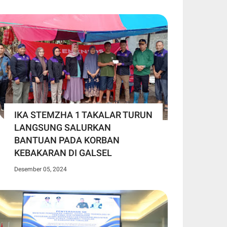
IKA STEMZHA 1 TAKALAR TURUN
LANGSUNG SALURKAN
BANTUAN PADA KORBAN
KEBAKARAN DI GALSEL
Desember 05, 2024