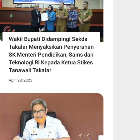
Wakil Bupati Didampingi Sekda
Takalar Menyaksikan Penyerahan
SK Menteri Pendidikan, Sains dan
Teknologi RI Kepada Ketua Stikes
Tanawali Takalar
April 28, 2025