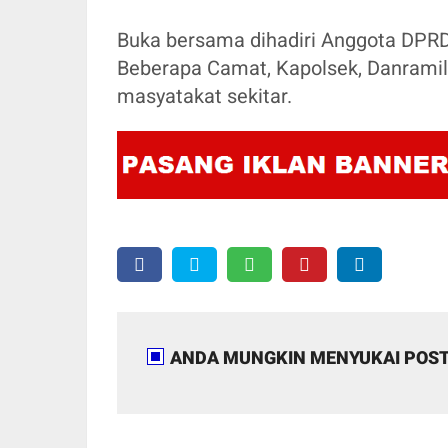
Buka bersama dihadiri Anggota DPRD 
Beberapa Camat, Kapolsek, Danramil 
masyatakat sekitar.
ANDA MUNGKIN MENYUKAI POST