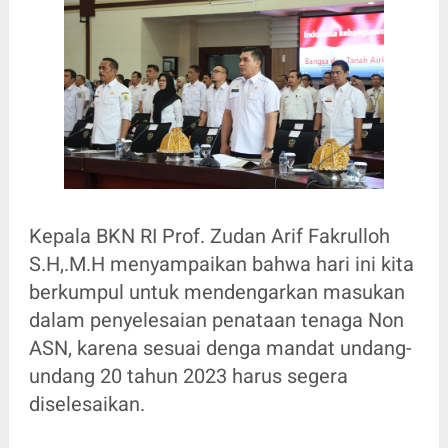
Kepala BKN RI Prof. Zudan Arif Fakrulloh
S.H,.M.H menyampaikan bahwa hari ini kita
berkumpul untuk mendengarkan masukan
dalam penyelesaian penataan tenaga Non
ASN, karena sesuai denga mandat undang-
undang 20 tahun 2023 harus segera
diselesaikan.