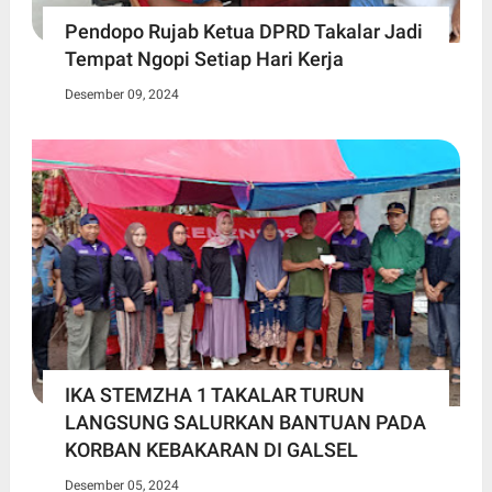
Pendopo Rujab Ketua DPRD Takalar Jadi
Tempat Ngopi Setiap Hari Kerja
Desember 09, 2024
IKA STEMZHA 1 TAKALAR TURUN
LANGSUNG SALURKAN BANTUAN PADA
KORBAN KEBAKARAN DI GALSEL
Desember 05, 2024