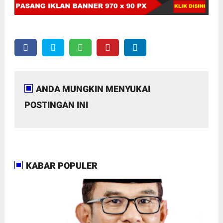
ANDA MUNGKIN MENYUKAI
POSTINGAN INI
KABAR POPULER