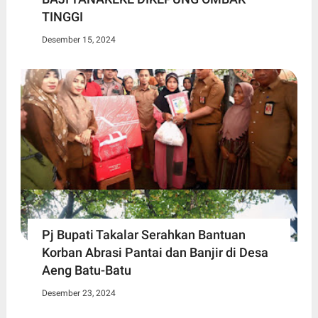
TINGGI
Desember 15, 2024
Pj Bupati Takalar Serahkan Bantuan
Korban Abrasi Pantai dan Banjir di Desa
Aeng Batu-Batu
Desember 23, 2024