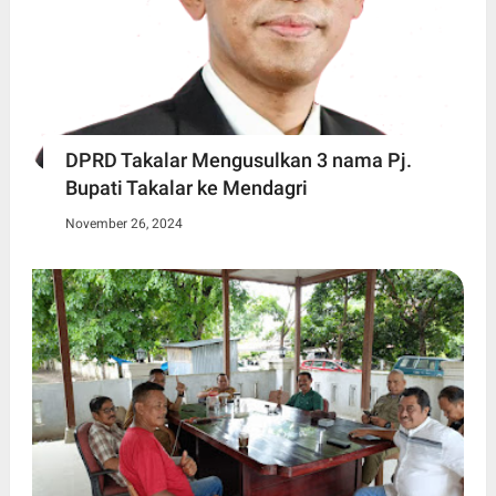
DPRD Takalar Mengusulkan 3 nama Pj.
Bupati Takalar ke Mendagri
November 26, 2024