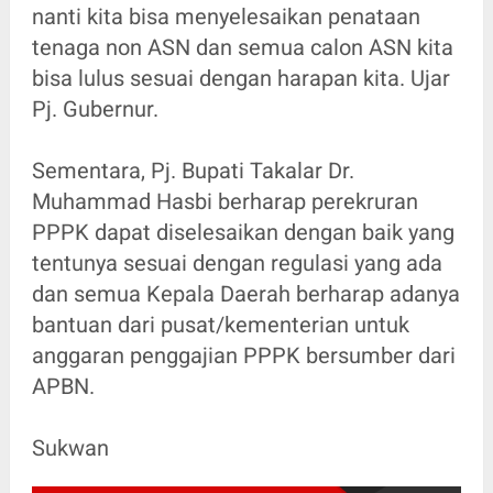
nanti kita bisa menyelesaikan penataan
tenaga non ASN dan semua calon ASN kita
bisa lulus sesuai dengan harapan kita. Ujar
Pj. Gubernur.
Sementara, Pj. Bupati Takalar Dr.
Muhammad Hasbi berharap perekruran
PPPK dapat diselesaikan dengan baik yang
tentunya sesuai dengan regulasi yang ada
dan semua Kepala Daerah berharap adanya
bantuan dari pusat/kementerian untuk
anggaran penggajian PPPK bersumber dari
APBN.
Sukwan