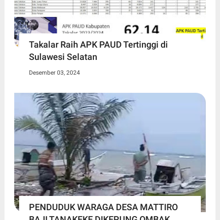
Takalar Raih APK PAUD Tertinggi di
Sulawesi Selatan
Desember 03, 2024
PENDUDUK WARAGA DESA MATTIRO
BAJI TANAKEKE DIKEPUNG OMBAK