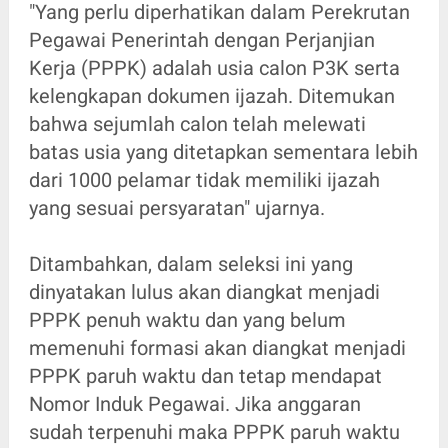
"Yang perlu diperhatikan dalam Perekrutan
Pegawai Penerintah dengan Perjanjian
Kerja (PPPK) adalah usia calon P3K serta
kelengkapan dokumen ijazah. Ditemukan
bahwa sejumlah calon telah melewati
batas usia yang ditetapkan sementara lebih
dari 1000 pelamar tidak memiliki ijazah
yang sesuai persyaratan" ujarnya.
Ditambahkan, dalam seleksi ini yang
dinyatakan lulus akan diangkat menjadi
PPPK penuh waktu dan yang belum
memenuhi formasi akan diangkat menjadi
PPPK paruh waktu dan tetap mendapat
Nomor Induk Pegawai. Jika anggaran
sudah terpenuhi maka PPPK paruh waktu