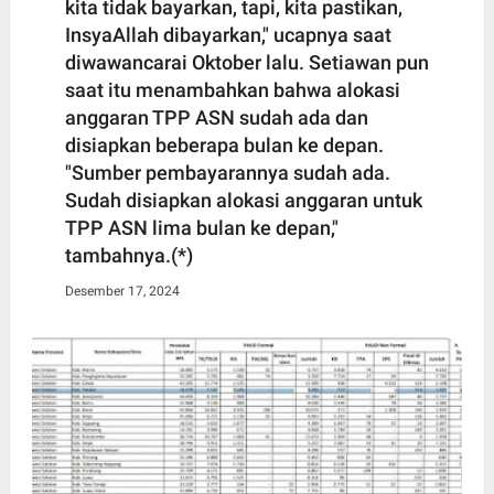
kita tidak bayarkan, tapi, kita pastikan,
InsyaAllah dibayarkan," ucapnya saat
diwawancarai Oktober lalu. Setiawan pun
saat itu menambahkan bahwa alokasi
anggaran TPP ASN sudah ada dan
disiapkan beberapa bulan ke depan.
"Sumber pembayarannya sudah ada.
Sudah disiapkan alokasi anggaran untuk
TPP ASN lima bulan ke depan,"
tambahnya.(*)
Desember 17, 2024