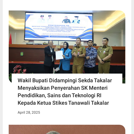
Wakil Bupati Didampingi Sekda Takalar
Menyaksikan Penyerahan SK Menteri
Pendidikan, Sains dan Teknologi RI
Kepada Ketua Stikes Tanawali Takalar
April 28, 2025