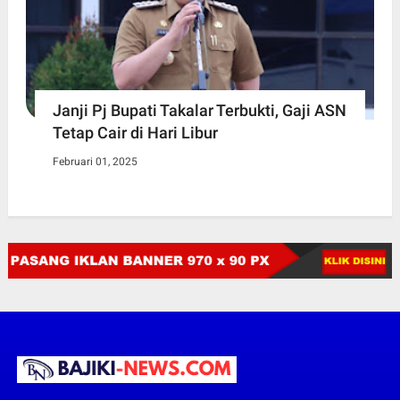
Janji Pj Bupati Takalar Terbukti, Gaji ASN
Tetap Cair di Hari Libur
Februari 01, 2025