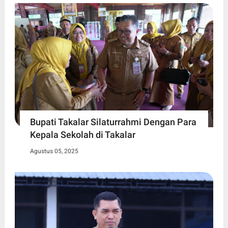
Bupati Takalar Silaturrahmi Dengan Para
Kepala Sekolah di Takalar
Agustus 05, 2025