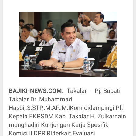
BAJIKI-NEWS.COM.
Takalar - Pj. Bupati
Takalar Dr. Muhammad
Hasbi,.S.STP,.M.AP,.M.IKom didampingi Plt.
Kepala BKPSDM Kab. Takalar H. Zulkarnain
menghadiri Kunjungan Kerja Spesifik
Komisi II DPR RI terkait Evaluasi