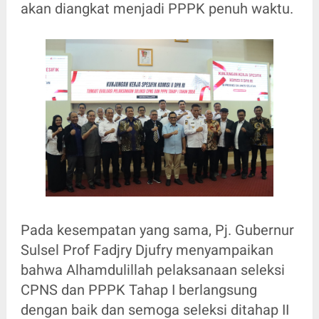
akan diangkat menjadi PPPK penuh waktu.
Pada kesempatan yang sama, Pj. Gubernur
Sulsel Prof Fadjry Djufry menyampaikan
bahwa Alhamdulillah pelaksanaan seleksi
CPNS dan PPPK Tahap I berlangsung
dengan baik dan semoga seleksi ditahap II