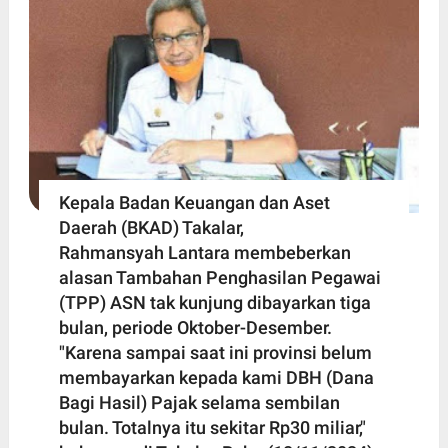
Kepala Badan Keuangan dan Aset
Daerah (BKAD) Takalar,
Rahmansyah Lantara membeberkan
alasan Tambahan Penghasilan Pegawai
(TPP) ASN tak kunjung dibayarkan tiga
bulan, periode Oktober-Desember.
"Karena sampai saat ini provinsi belum
membayarkan kepada kami DBH (Dana
Bagi Hasil) Pajak selama sembilan
bulan. Totalnya itu sekitar Rp30 miliar,"