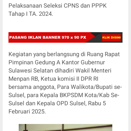
Pelaksanaan Seleksi CPNS dan PPPK
Tahap I TA. 2024.
Kegiatan yang berlangsung di Ruang Rapat
Pimpinan Gedung A Kantor Gubernur
Sulawesi Selatan dihadiri Wakil Menteri
Menpan RB, Ketua komisi II DPR RI
bersama anggota, Para Walikota/Bupati se-
Sulsel, para Kepala BKPSDM Kota/Kab Se-
Sulsel dan Kepala OPD Sulsel, Rabu 5
Februari 2025.