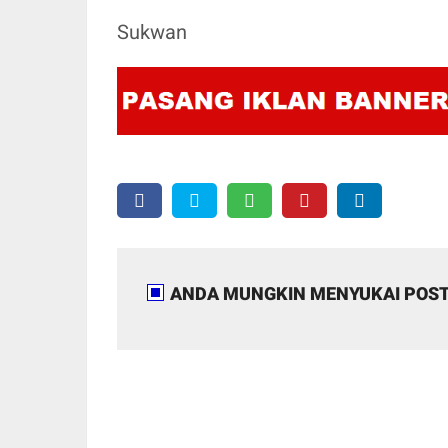
Sukwan
ANDA MUNGKIN MENYUKAI POST