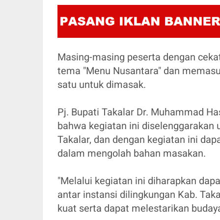
Masing-masing peserta dengan cek
tema "Menu Nusantara" dan memasu
satu untuk dimasak.
Pj. Bupati Takalar Dr. Muhammad H
bahwa kegiatan ini diselenggarakan 
Takalar, dan dengan kegiatan ini dap
dalam mengolah bahan masakan.
"Melalui kegiatan ini diharapkan d
antar instansi dilingkungan Kab. Tak
kuat serta dapat melestarikan buday