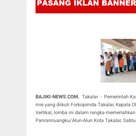
BAJIKI-NEWS.COM.
Takalar - Pemerintah K
mie yang diikuti Forkopimda Takalar, Kepala
Vertikal, lomba ini dalam rangka memeriahkan 
Panrannuangku/Alun-Alun Kota Takalar, Sabtu