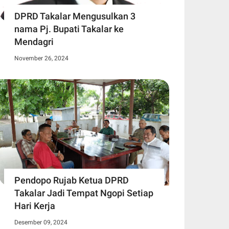
DPRD Takalar Mengusulkan 3
nama Pj. Bupati Takalar ke
Mendagri
November 26, 2024
Pendopo Rujab Ketua DPRD
Takalar Jadi Tempat Ngopi Setiap
Hari Kerja
Desember 09, 2024