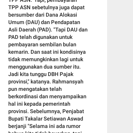
TPP ASN sebetulnya juga dapat
bersumber dari Dana Alokasi
Umum (DAU) dan Pendapatan
Asli Daerah (PAD). "Tapi DAU dan
PAD telah digunakan untuk
pembayaran sembilan bulan
kemarin. Dan saat ini kondisinya
tidak memungkinkan lagi untuk
menggunakan dua sumber itu.
Jadi kita tunggu DBH Pajak
provinsi," katanya. Rahmansyah
pun mengatakan telah
berkordinasi dan menyampaikan
hal ini kepada pemerintah
provinsi. Sebelumnya, Penjabat
Bupati Takalar Setiawan Aswad
berjanji "Selama ini ada rumor