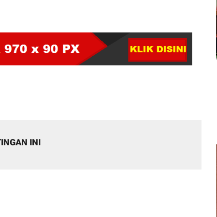
INGAN INI