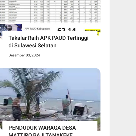
Takalar Raih APK PAUD Tertinggi
di Sulawesi Selatan
Desember 03, 2024
PENDUDUK WARAGA DESA
MATTIRO BAJI TANAKEKE