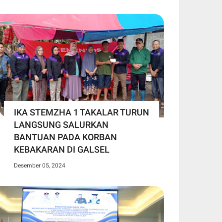
IKA STEMZHA 1 TAKALAR TURUN
LANGSUNG SALURKAN
BANTUAN PADA KORBAN
KEBAKARAN DI GALSEL
Desember 05, 2024