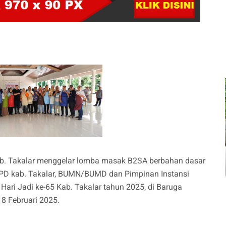
ab. Takalar menggelar lomba masak B2SA berbahan dasar
 OPD kab. Takalar, BUMN/BUMD dan Pimpinan Instansi
Hari Jadi ke-65 Kab. Takalar tahun 2025, di Baruga
 8 Februari 2025.