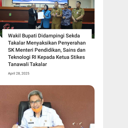
Wakil Bupati Didampingi Sekda
Takalar Menyaksikan Penyerahan
SK Menteri Pendidikan, Sains dan
Teknologi RI Kepada Ketua Stikes
Tanawali Takalar
April 28, 2025