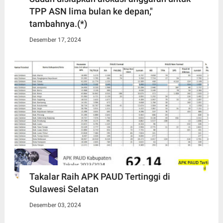
TPP ASN lima bulan ke depan,"
tambahnya.(*)
Desember 17, 2024
Takalar Raih APK PAUD Tertinggi di
Sulawesi Selatan
Desember 03, 2024