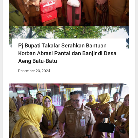
Pj Bupati Takalar Serahkan Bantuan
Korban Abrasi Pantai dan Banjir di Desa
Aeng Batu-Batu
Desember 23, 2024