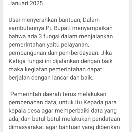
Januari 2025.
Usai menyerahkan bantuan, Dalam
sambutannya Pj. Bupati menyampaikan
bahwa ada 3 fungsi dalam menjalankan
pemerintahan yaitu pelayanan,
pembangunan dan pemberdayaan. Jika
Ketiga fungsi ini dijalankan dengan baik
maka kegiatan pemerintahan dapat
berjalan dengan lancar dan baik.
"Pemerintah daerah terus melakukan
pembenahan data, untuk itu Kepada para
kepala desa agar memperbaiki data yang
ada, dan betul-betul melakukan pendataan
dimasyarakat agar bantuan yang diberikan