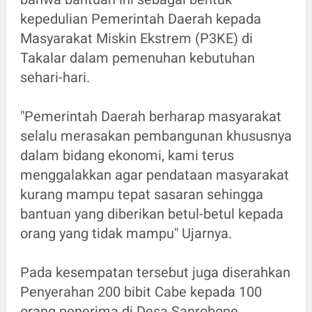
kepedulian Pemerintah Daerah kepada
Masyarakat Miskin Ekstrem (P3KE) di
Takalar dalam pemenuhan kebutuhan
sehari-hari.
"Pemerintah Daerah berharap masyarakat
selalu merasakan pembangunan khususnya
dalam bidang ekonomi, kami terus
menggalakkan agar pendataan masyarakat
kurang mampu tepat sasaran sehingga
bantuan yang diberikan betul-betul kepada
orang yang tidak mampu" Ujarnya.
Pada kesempatan tersebut juga diserahkan
Penyerahan 200 bibit Cabe kepada 100
orang penerima di Desa Sanrobone