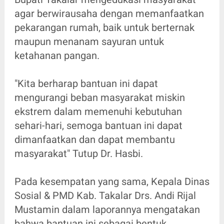
agar berwirausaha dengan memanfaatkan
pekarangan rumah, baik untuk berternak
maupun menanam sayuran untuk
ketahanan pangan.
"Kita berharap bantuan ini dapat
mengurangi beban masyarakat miskin
ekstrem dalam memenuhi kebutuhan
sehari-hari, semoga bantuan ini dapat
dimanfaatkan dan dapat membantu
masyarakat" Tutup Dr. Hasbi.
Pada kesempatan yang sama, Kepala Dinas
Sosial & PMD Kab. Takalar Drs. Andi Rijal
Mustamin dalam laporannya mengatakan
bahwa bantuan ini sebagai bentuk