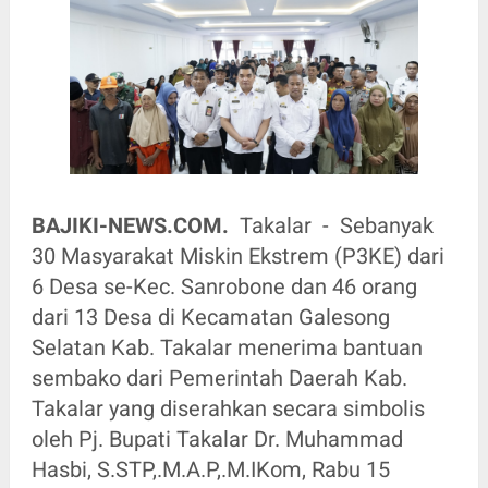
BAJIKI-NEWS.COM.
Takalar - Sebanyak
30 Masyarakat Miskin Ekstrem (P3KE) dari
6 Desa se-Kec. Sanrobone dan 46 orang
dari 13 Desa di Kecamatan Galesong
Selatan Kab. Takalar menerima bantuan
sembako dari Pemerintah Daerah Kab.
Takalar yang diserahkan secara simbolis
oleh Pj. Bupati Takalar Dr. Muhammad
Hasbi, S.STP,.M.A.P,.M.IKom, Rabu 15