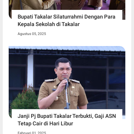
Bupati Takalar Silaturrahmi Dengan Para
Kepala Sekolah di Takalar
Agustus 05, 2025
Janji Pj Bupati Takalar Terbukti, Gaji ASN
Tetap Cair di Hari Libur
Februari 01, 2025