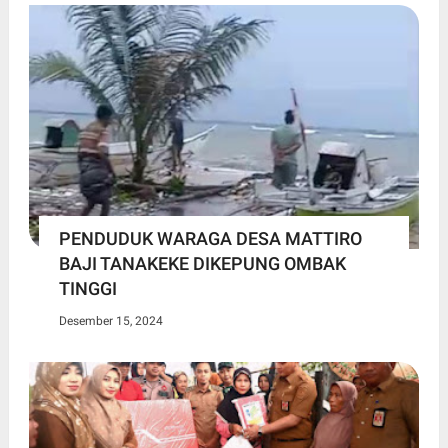
PENDUDUK WARAGA DESA MATTIRO
BAJI TANAKEKE DIKEPUNG OMBAK
TINGGI
Desember 15, 2024