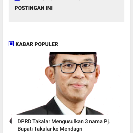
POSTINGAN INI
KABAR POPULER
DPRD Takalar Mengusulkan 3 nama Pj.
Bupati Takalar ke Mendagri