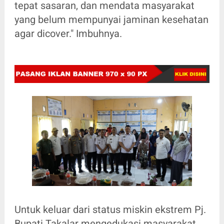
tepat sasaran, dan mendata masyarakat
yang belum mempunyai jaminan kesehatan
agar dicover." Imbuhnya.
Untuk keluar dari status miskin ekstrem Pj.
Bupati Takalar mengedukasi masyarakat