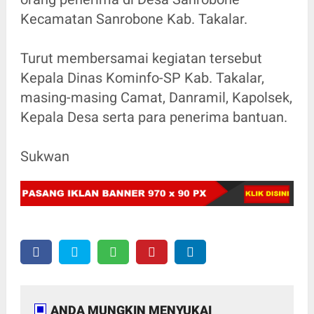
Kecamatan Sanrobone Kab. Takalar.
Turut membersamai kegiatan tersebut
Kepala Dinas Kominfo-SP Kab. Takalar,
masing-masing Camat, Danramil, Kapolsek,
Kepala Desa serta para penerima bantuan.
Sukwan
ANDA MUNGKIN MENYUKAI