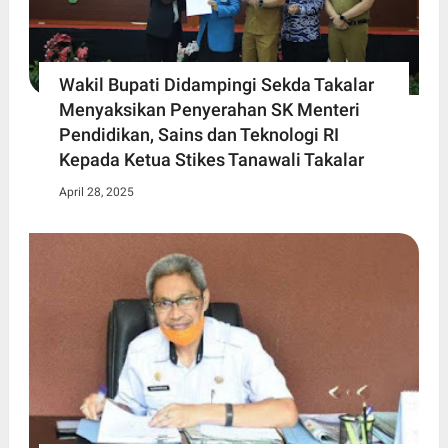
Wakil Bupati Didampingi Sekda Takalar
Menyaksikan Penyerahan SK Menteri
Pendidikan, Sains dan Teknologi RI
Kepada Ketua Stikes Tanawali Takalar
April 28, 2025