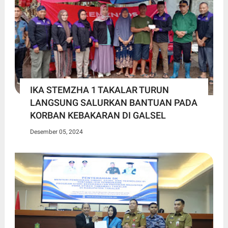
IKA STEMZHA 1 TAKALAR TURUN
LANGSUNG SALURKAN BANTUAN PADA
KORBAN KEBAKARAN DI GALSEL
Desember 05, 2024