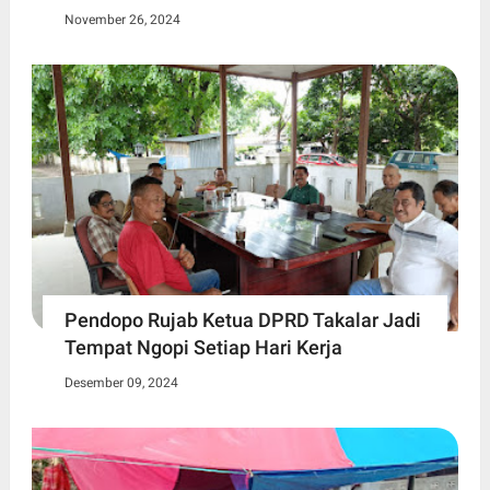
November 26, 2024
Pendopo Rujab Ketua DPRD Takalar Jadi
Tempat Ngopi Setiap Hari Kerja
Desember 09, 2024