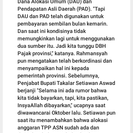
Dana Alokasi Umum (DAU) dan
Pendapatan Asli Daerah (PAD). "Tapi
DAU dan PAD telah digunakan untuk
pembayaran sembilan bulan kemarin.
Dan saat ini kondisinya tidak
memungkinkan lagi untuk menggunakan
dua sumber itu. Jadi kita tunggu DBH
Pajak provinsi," katanya. Rahmansyah
pun mengatakan telah berkordinasi dan
menyampaikan hal ini kepada
pemerintah provinsi. Sebelumnya,
Penjabat Bupati Takalar Setiawan Aswad
berjanji "Selama ini ada rumor bahwa
kita tidak bayarkan, tapi, kita pastikan,
InsyaAllah dibayarkan," ucapnya saat
diwawancarai Oktober lalu. Setiawan pun
saat itu menambahkan bahwa alokasi
anggaran TPP ASN sudah ada dan