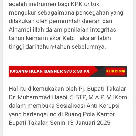
adalah instrumen bagi KPK untuk
mengukur sebagaimana pencegahan yang
dilakukan oleh pemerintah daerah dan
Alhamdilillah dalam penilaian integritas
tahun kemarin skor Kab. Takalar lebih
tinggi dari tahun-tahun sebelumnya.
Hal itu dikemukakan oleh Pj. Bupati Takalar
Dr. Muhammad Hasbi,.S.STP,.M.A.P,.M.IKom
dalam membuka Sosialisasi Anti Korupsi
yang berlangsung di Ruang Pola Kantor
Bupati Takalar, Senin 13 Januari 2025.