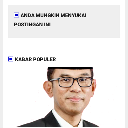
ANDA MUNGKIN MENYUKAI
POSTINGAN INI
KABAR POPULER