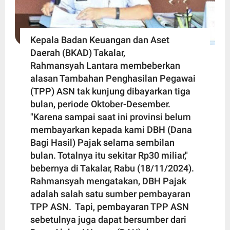
Kepala Badan Keuangan dan Aset
Daerah (BKAD) Takalar,
Rahmansyah Lantara membeberkan
alasan Tambahan Penghasilan Pegawai
(TPP) ASN tak kunjung dibayarkan tiga
bulan, periode Oktober-Desember.
"Karena sampai saat ini provinsi belum
membayarkan kepada kami DBH (Dana
Bagi Hasil) Pajak selama sembilan
bulan. Totalnya itu sekitar Rp30 miliar,"
bebernya di Takalar, Rabu (18/11/2024).
Rahmansyah mengatakan, DBH Pajak
adalah salah satu sumber pembayaran
TPP ASN. Tapi, pembayaran TPP ASN
sebetulnya juga dapat bersumber dari