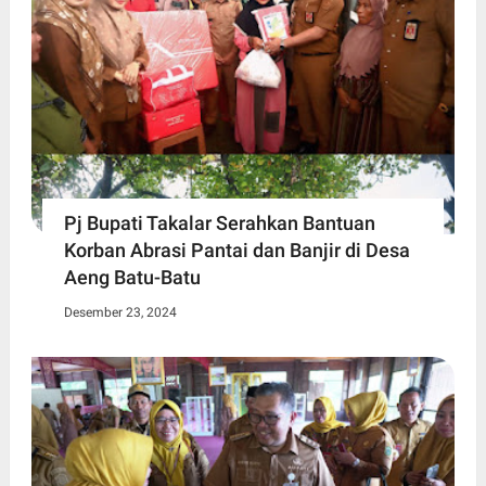
Pj Bupati Takalar Serahkan Bantuan
Korban Abrasi Pantai dan Banjir di Desa
Aeng Batu-Batu
Desember 23, 2024