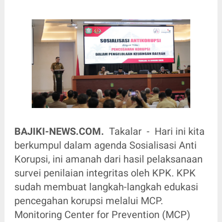
BAJIKI-NEWS.COM.
Takalar - Hari ini kita
berkumpul dalam agenda Sosialisasi Anti
Korupsi, ini amanah dari hasil pelaksanaan
survei penilaian integritas oleh KPK. KPK
sudah membuat langkah-langkah edukasi
pencegahan korupsi melalui MCP.
Monitoring Center for Prevention (MCP)