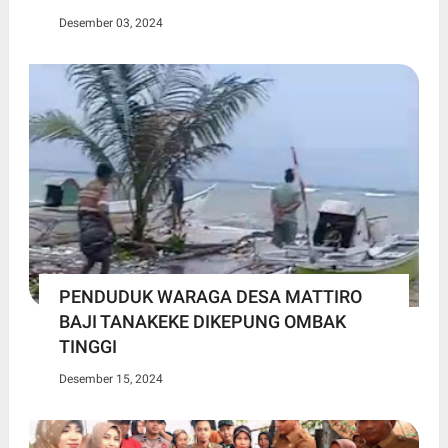
Desember 03, 2024
PENDUDUK WARAGA DESA MATTIRO
BAJI TANAKEKE DIKEPUNG OMBAK
TINGGI
Desember 15, 2024