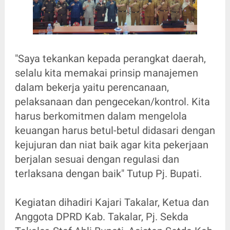
"Saya tekankan kepada perangkat daerah,
selalu kita memakai prinsip manajemen
dalam bekerja yaitu perencanaan,
pelaksanaan dan pengecekan/kontrol. Kita
harus berkomitmen dalam mengelola
keuangan harus betul-betul didasari dengan
kejujuran dan niat baik agar kita pekerjaan
berjalan sesuai dengan regulasi dan
terlaksana dengan baik" Tutup Pj. Bupati.
Kegiatan dihadiri Kajari Takalar, Ketua dan
Anggota DPRD Kab. Takalar, Pj. Sekda