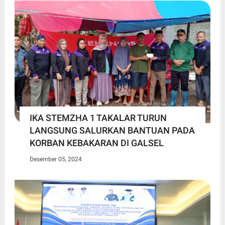
IKA STEMZHA 1 TAKALAR TURUN
LANGSUNG SALURKAN BANTUAN PADA
KORBAN KEBAKARAN DI GALSEL
Desember 05, 2024