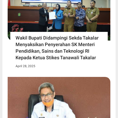
Wakil Bupati Didampingi Sekda Takalar
Menyaksikan Penyerahan SK Menteri
Pendidikan, Sains dan Teknologi RI
Kepada Ketua Stikes Tanawali Takalar
April 28, 2025