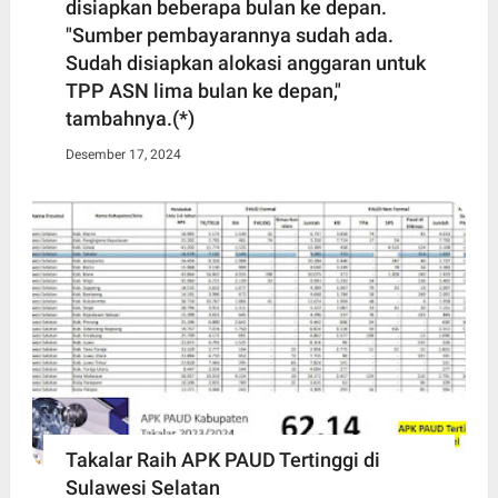
disiapkan beberapa bulan ke depan.
"Sumber pembayarannya sudah ada.
Sudah disiapkan alokasi anggaran untuk
TPP ASN lima bulan ke depan,"
tambahnya.(*)
Desember 17, 2024
Takalar Raih APK PAUD Tertinggi di
Sulawesi Selatan