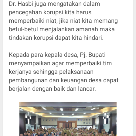
Dr. Hasbi juga mengatakan dalam
pencegahan korupsi kita harus
memperbaiki niat, jika niat kita memang
betul-betul menjalankan amanah maka
tindakan korupsi dapat kita hindari.
Kepada para kepala desa, Pj. Bupati
menyampaikan agar memperbaiki tim
kerjanya sehingga pelaksanaan
pembangunan dan keuangan desa dapat
berjalan dengan baik dan lancar.