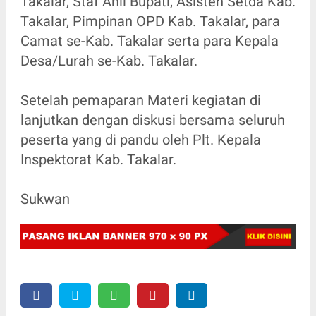
Takalar, Staf Ahli Bupati, Asisten Setda Kab.
Takalar, Pimpinan OPD Kab. Takalar, para
Camat se-Kab. Takalar serta para Kepala
Desa/Lurah se-Kab. Takalar.
Setelah pemaparan Materi kegiatan di
lanjutkan dengan diskusi bersama seluruh
peserta yang di pandu oleh Plt. Kepala
Inspektorat Kab. Takalar.
Sukwan