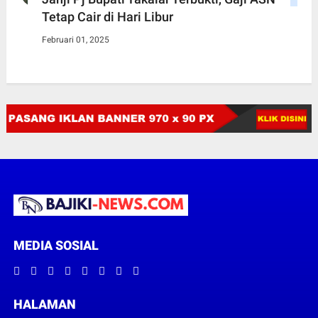
Tetap Cair di Hari Libur
Februari 01, 2025
MEDIA SOSIAL
HALAMAN