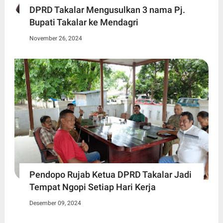
DPRD Takalar Mengusulkan 3 nama Pj.
Bupati Takalar ke Mendagri
November 26, 2024
Pendopo Rujab Ketua DPRD Takalar Jadi
Tempat Ngopi Setiap Hari Kerja
Desember 09, 2024