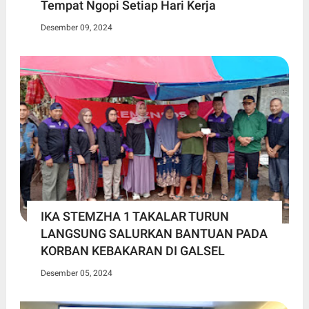
Tempat Ngopi Setiap Hari Kerja
Desember 09, 2024
IKA STEMZHA 1 TAKALAR TURUN
LANGSUNG SALURKAN BANTUAN PADA
KORBAN KEBAKARAN DI GALSEL
Desember 05, 2024