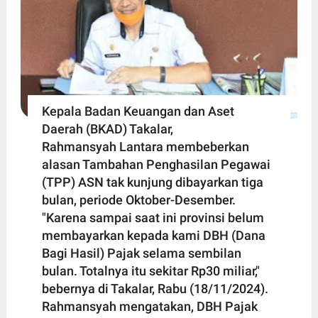
Kepala Badan Keuangan dan Aset
Daerah (BKAD) Takalar,
Rahmansyah Lantara membeberkan
alasan Tambahan Penghasilan Pegawai
(TPP) ASN tak kunjung dibayarkan tiga
bulan, periode Oktober-Desember.
"Karena sampai saat ini provinsi belum
membayarkan kepada kami DBH (Dana
Bagi Hasil) Pajak selama sembilan
bulan. Totalnya itu sekitar Rp30 miliar,"
bebernya di Takalar, Rabu (18/11/2024).
Rahmansyah mengatakan, DBH Pajak