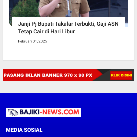
Janji Pj Bupati Takalar Terbukti, Gaji ASN
Tetap Cair di Hari Libur
Februari 01, 2025
MEDIA SOSIAL