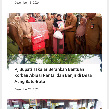
Desember 15, 2024
Pj Bupati Takalar Serahkan Bantuan
Korban Abrasi Pantai dan Banjir di Desa
Aeng Batu-Batu
Desember 23, 2024