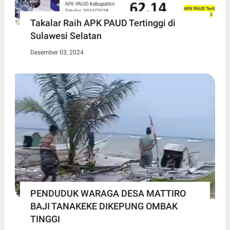
Takalar Raih APK PAUD Tertinggi di
Sulawesi Selatan
Desember 03, 2024
PENDUDUK WARAGA DESA MATTIRO
BAJI TANAKEKE DIKEPUNG OMBAK
TINGGI