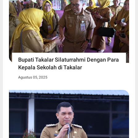
Bupati Takalar Silaturrahmi Dengan Para
Kepala Sekolah di Takalar
Agustus 05, 2025