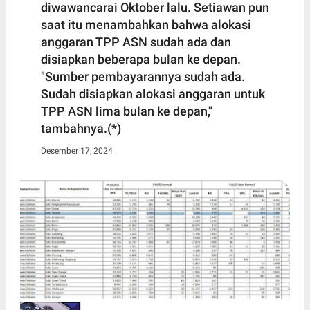
diwawancarai Oktober lalu. Setiawan pun
saat itu menambahkan bahwa alokasi
anggaran TPP ASN sudah ada dan
disiapkan beberapa bulan ke depan.
"Sumber pembayarannya sudah ada.
Sudah disiapkan alokasi anggaran untuk
TPP ASN lima bulan ke depan,"
tambahnya.(*)
Desember 17, 2024