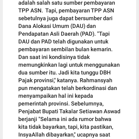
adalah salah satu sumber pembayaran
TPP ASN. Tapi, pembayaran TPP ASN
sebetulnya juga dapat bersumber dari
Dana Alokasi Umum (DAU) dan
Pendapatan Asli Daerah (PAD). "Tapi
DAU dan PAD telah digunakan untuk
pembayaran sembilan bulan kemarin.
Dan saat ini kondisinya tidak
memungkinkan lagi untuk menggunakan
dua sumber itu. Jadi kita tunggu DBH
Pajak provinsi," katanya. Rahmansyah
pun mengatakan telah berkordinasi dan
menyampaikan hal ini kepada
pemerintah provinsi. Sebelumnya,
Penjabat Bupati Takalar Setiawan Aswad
berjanji "Selama ini ada rumor bahwa
kita tidak bayarkan, tapi, kita pastikan,
InsyaAllah dibayarkan," ucapnya saat