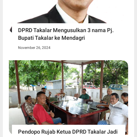
DPRD Takalar Mengusulkan 3 nama Pj.
Bupati Takalar ke Mendagri
November 26, 2024
Pendopo Rujab Ketua DPRD Takalar Jadi