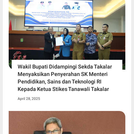
Wakil Bupati Didampingi Sekda Takalar
Menyaksikan Penyerahan SK Menteri
Pendidikan, Sains dan Teknologi RI
Kepada Ketua Stikes Tanawali Takalar
April 28, 2025