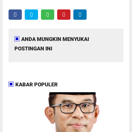
ANDA MUNGKIN MENYUKAI
POSTINGAN INI
KABAR POPULER