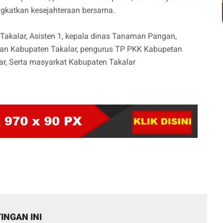
ngkatkan kesejahteraan bersama.
Takalar, Asisten 1, kepala dinas Tanaman Pangan,
gan Kabupaten Takalar, pengurus TP PKK Kabupetan
ar, Serta masyarkat Kabupaten Takalar
INGAN INI