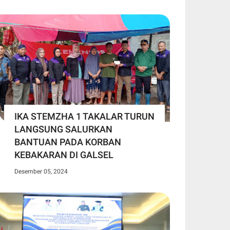
IKA STEMZHA 1 TAKALAR TURUN
LANGSUNG SALURKAN
BANTUAN PADA KORBAN
KEBAKARAN DI GALSEL
Desember 05, 2024