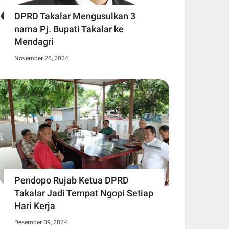
DPRD Takalar Mengusulkan 3
nama Pj. Bupati Takalar ke
Mendagri
November 26, 2024
Pendopo Rujab Ketua DPRD
Takalar Jadi Tempat Ngopi Setiap
Hari Kerja
Desember 09, 2024