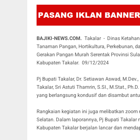
BAJIKI-NEWS.COM.
Takalar - Dinas Ketahan
Tanaman Pangan, Hortikultura, Perkebunan, 
Gerakan Pangan Murah Serentak Provinsi Sula
Kabupaten Takalar. 09/12/2024
Pj Bupati Takalar, Dr. Setiawan Aswad, M.Dev.
Takalar, Sri Astuti Thamrin, S.SI., M.Stat.,
yang berlangsung kondusif dan disambut ant
Rangkaian kegiatan ini juga melibatkan zoom
Selatan. Dalam laporannya, Pj Bupati Takal
Kabupaten Takalar berjalan lancar dan mendap