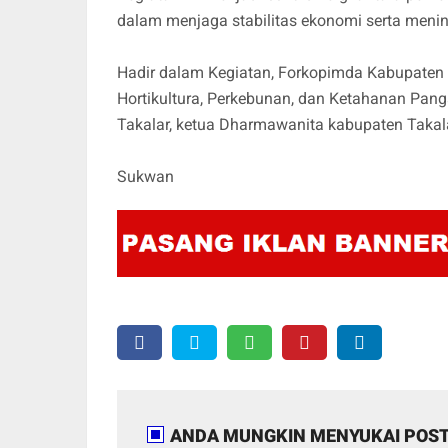
dalam menjaga stabilitas ekonomi serta meni
Hadir dalam Kegiatan, Forkopimda Kabupaten 
Hortikultura, Perkebunan, dan Ketahanan Pan
Takalar, ketua Dharmawanita kabupaten Takal
Sukwan
ANDA MUNGKIN MENYUKAI POST