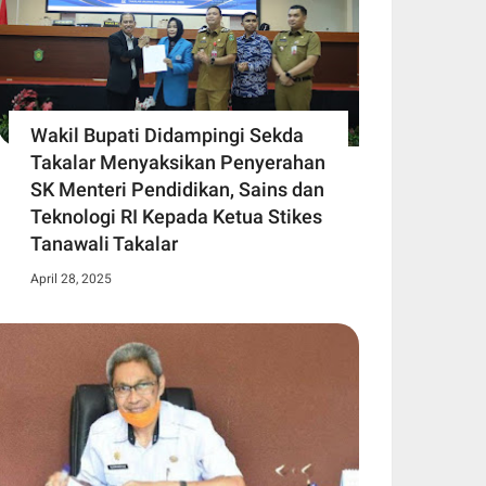
Wakil Bupati Didampingi Sekda
Takalar Menyaksikan Penyerahan
SK Menteri Pendidikan, Sains dan
Teknologi RI Kepada Ketua Stikes
Tanawali Takalar
April 28, 2025