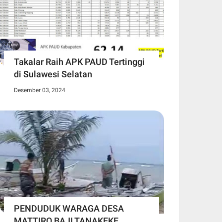
Takalar Raih APK PAUD Tertinggi
di Sulawesi Selatan
Desember 03, 2024
PENDUDUK WARAGA DESA
MATTIRO BAJI TANAKEKE