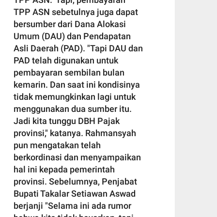
TPP ASN sebetulnya juga dapat
bersumber dari Dana Alokasi
Umum (DAU) dan Pendapatan
Asli Daerah (PAD). "Tapi DAU dan
PAD telah digunakan untuk
pembayaran sembilan bulan
kemarin. Dan saat ini kondisinya
tidak memungkinkan lagi untuk
menggunakan dua sumber itu.
Jadi kita tunggu DBH Pajak
provinsi," katanya. Rahmansyah
pun mengatakan telah
berkordinasi dan menyampaikan
hal ini kepada pemerintah
provinsi. Sebelumnya, Penjabat
Bupati Takalar Setiawan Aswad
berjanji "Selama ini ada rumor