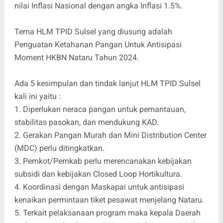
nilai Inflasi Nasional dengan angka Inflasi 1.5%.
Tema HLM TPID Sulsel yang diusung adalah
Penguatan Ketahanan Pangan Untuk Antisipasi
Moment HKBN Nataru Tahun 2024.
Ada 5 kesimpulan dan tindak lanjut HLM TPID Sulsel
kali ini yaitu :
1. Diperlukan neraca pangan untuk pemantauan,
stabilitas pasokan, dan mendukung KAD.
2. Gerakan Pangan Murah dan Mini Distribution Center
(MDC) perlu ditingkatkan.
3. Pemkot/Pemkab perlu merencanakan kebijakan
subsidi dan kebijakan Closed Loop Hortikultura.
4. Koordinasi dengan Maskapai untuk antisipasi
kenaikan permintaan tiket pesawat menjelang Nataru.
5. Terkait pelaksanaan program maka kepala Daerah