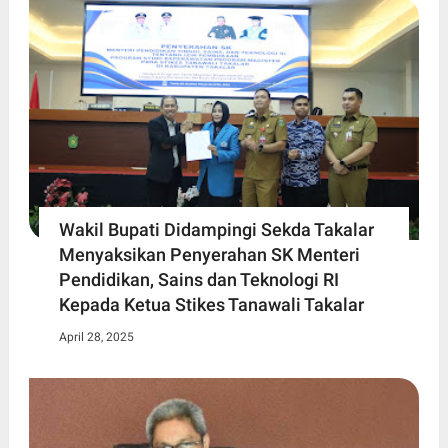
Wakil Bupati Didampingi Sekda Takalar
Menyaksikan Penyerahan SK Menteri
Pendidikan, Sains dan Teknologi RI
Kepada Ketua Stikes Tanawali Takalar
April 28, 2025