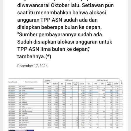
diwawancarai Oktober lalu. Setiawan pun
saat itu menambahkan bahwa alokasi
anggaran TPP ASN sudah ada dan
disiapkan beberapa bulan ke depan.
"Sumber pembayarannya sudah ada.
Sudah disiapkan alokasi anggaran untuk
TPP ASN lima bulan ke depan,"
tambahnya.(*)
Desember 17, 2024