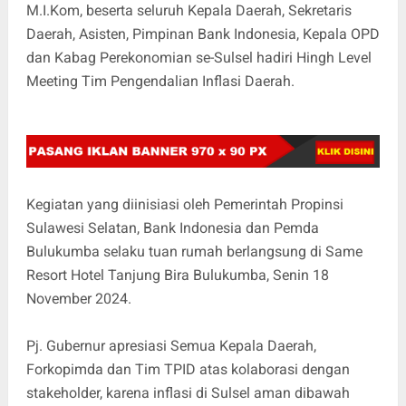
M.I.Kom, beserta seluruh Kepala Daerah, Sekretaris
Daerah, Asisten, Pimpinan Bank Indonesia, Kepala OPD
dan Kabag Perekonomian se-Sulsel hadiri Hingh Level
Meeting Tim Pengendalian Inflasi Daerah.
Kegiatan yang diinisiasi oleh Pemerintah Propinsi
Sulawesi Selatan, Bank Indonesia dan Pemda
Bulukumba selaku tuan rumah berlangsung di Same
Resort Hotel Tanjung Bira Bulukumba, Senin 18
November 2024.
Pj. Gubernur apresiasi Semua Kepala Daerah,
Forkopimda dan Tim TPID atas kolaborasi dengan
stakeholder, karena inflasi di Sulsel aman dibawah