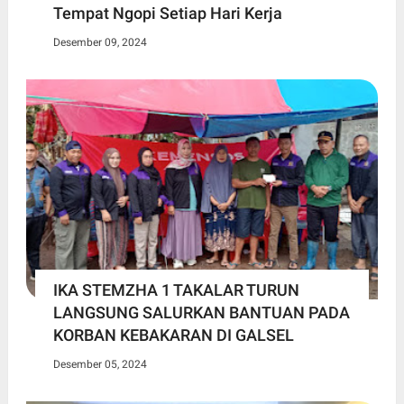
Tempat Ngopi Setiap Hari Kerja
Desember 09, 2024
IKA STEMZHA 1 TAKALAR TURUN
LANGSUNG SALURKAN BANTUAN PADA
KORBAN KEBAKARAN DI GALSEL
Desember 05, 2024