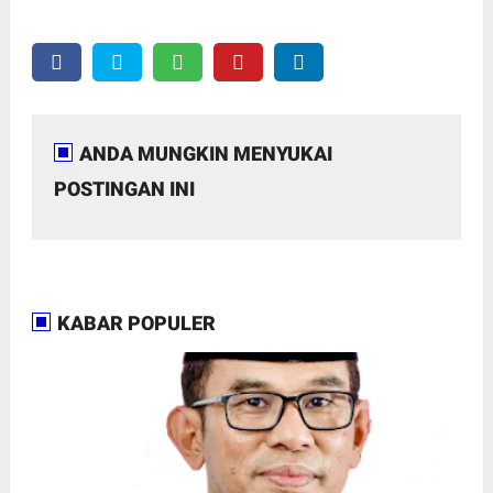
ANDA MUNGKIN MENYUKAI
POSTINGAN INI
KABAR POPULER