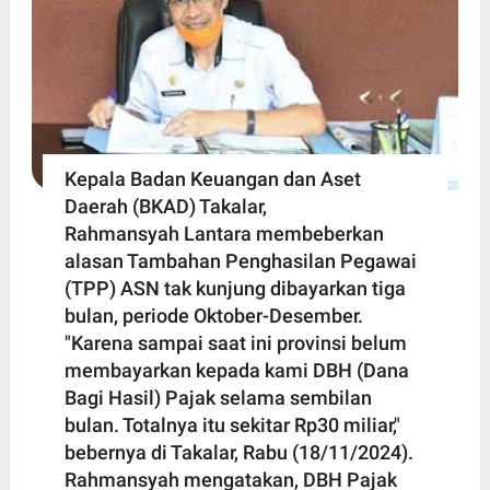
Kepala Badan Keuangan dan Aset
Daerah (BKAD) Takalar,
Rahmansyah Lantara membeberkan
alasan Tambahan Penghasilan Pegawai
(TPP) ASN tak kunjung dibayarkan tiga
bulan, periode Oktober-Desember.
"Karena sampai saat ini provinsi belum
membayarkan kepada kami DBH (Dana
Bagi Hasil) Pajak selama sembilan
bulan. Totalnya itu sekitar Rp30 miliar,"
bebernya di Takalar, Rabu (18/11/2024).
Rahmansyah mengatakan, DBH Pajak