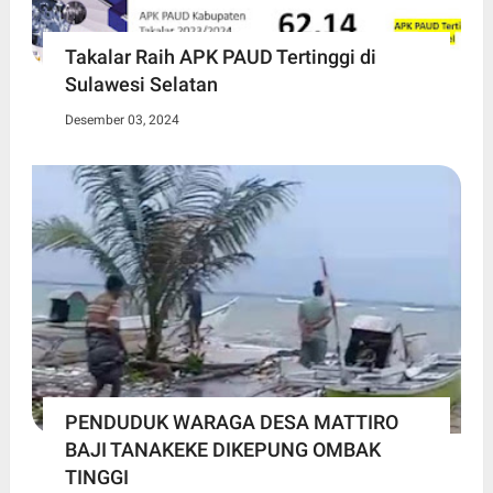
Takalar Raih APK PAUD Tertinggi di
Sulawesi Selatan
Desember 03, 2024
PENDUDUK WARAGA DESA MATTIRO
BAJI TANAKEKE DIKEPUNG OMBAK
TINGGI