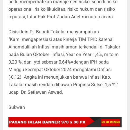
perlu memperhatikan manajemen risiko, seperti risiko
operasional, risiko likuiditas, risiko hukum dan risiko
reputasi, tutur Pak Prof Zudan Arief menutup acara.
Disisi lain Pj. Bupati Takalar menyampaikan
"Kami mengapresiasi atas kinerja TIM TPID karena
Alhamdulillah Inflasi masih aman terkendali di Takalar
pada Bulan Oktober Inflasi, Year on Year 1,4%, m to m
0,20 %, dan ytd sebesar 0,64%=dengan IPH pada
Minggu keempat Oktober 2024 mengalami Daflasi
(-0,12). Angka ini menunjukkan bahwa Inflasi Kab.
Takalar masih rendah dibawah Propinsi Sulsel 1,5 %."
ucap Dr. Setiawan Aswad.
Sukwan