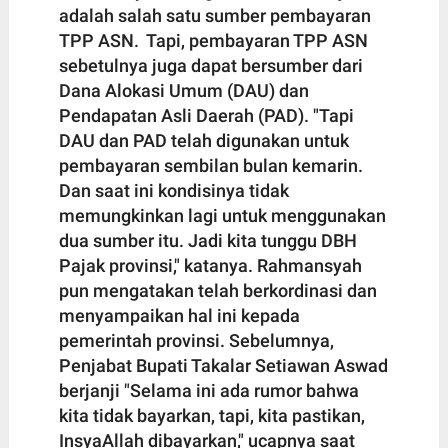
adalah salah satu sumber pembayaran
TPP ASN. Tapi, pembayaran TPP ASN
sebetulnya juga dapat bersumber dari
Dana Alokasi Umum (DAU) dan
Pendapatan Asli Daerah (PAD). "Tapi
DAU dan PAD telah digunakan untuk
pembayaran sembilan bulan kemarin.
Dan saat ini kondisinya tidak
memungkinkan lagi untuk menggunakan
dua sumber itu. Jadi kita tunggu DBH
Pajak provinsi," katanya. Rahmansyah
pun mengatakan telah berkordinasi dan
menyampaikan hal ini kepada
pemerintah provinsi. Sebelumnya,
Penjabat Bupati Takalar Setiawan Aswad
berjanji "Selama ini ada rumor bahwa
kita tidak bayarkan, tapi, kita pastikan,
InsyaAllah dibayarkan," ucapnya saat