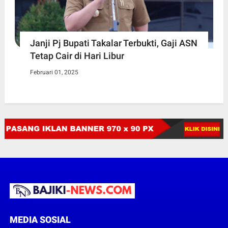
Janji Pj Bupati Takalar Terbukti, Gaji ASN
Tetap Cair di Hari Libur
Februari 01, 2025
MEDIA SOSIAL