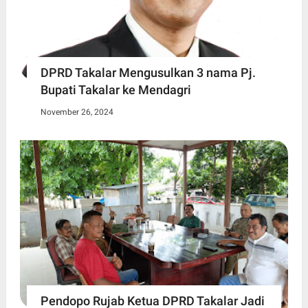
DPRD Takalar Mengusulkan 3 nama Pj.
Bupati Takalar ke Mendagri
November 26, 2024
Pendopo Rujab Ketua DPRD Takalar Jadi