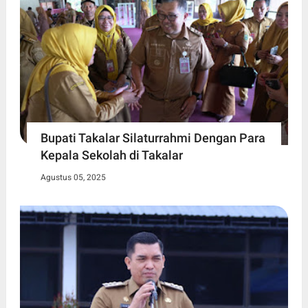
Bupati Takalar Silaturrahmi Dengan Para
Kepala Sekolah di Takalar
Agustus 05, 2025