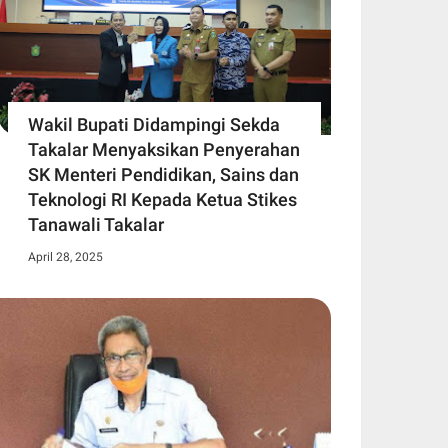
Wakil Bupati Didampingi Sekda
Takalar Menyaksikan Penyerahan
SK Menteri Pendidikan, Sains dan
Teknologi RI Kepada Ketua Stikes
Tanawali Takalar
April 28, 2025