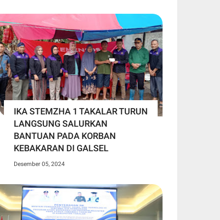
IKA STEMZHA 1 TAKALAR TURUN
LANGSUNG SALURKAN
BANTUAN PADA KORBAN
KEBAKARAN DI GALSEL
Desember 05, 2024