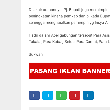
Di akhir arahannya Pj. Bupati juga memimpin
peningkatan kinerja pemkab dan pilkada Bupati
sehingga menghasilkan pemimpin yg Insya Alla
Hadir dalam Apel gabungan tersebut Para Asist
Takalar, Para Kabag Setda, Para Camat, Para 
Sukwan