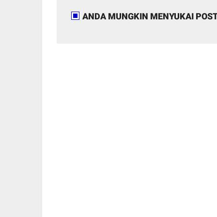
ANDA MUNGKIN MENYUKAI POST