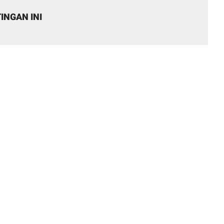
INGAN INI