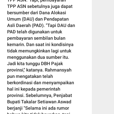
TPP ASN sebetulnya juga dapat
bersumber dari Dana Alokasi
Umum (DAU) dan Pendapatan
Asli Daerah (PAD). "Tapi DAU dan
PAD telah digunakan untuk
pembayaran sembilan bulan
kemarin. Dan saat ini kondisinya
tidak memungkinkan lagi untuk
menggunakan dua sumber itu.
Jadi kita tunggu DBH Pajak
provinsi," katanya. Rahmansyah
pun mengatakan telah
berkordinasi dan menyampaikan
hal ini kepada pemerintah
provinsi. Sebelumnya, Penjabat
Bupati Takalar Setiawan Aswad
berjanji "Selama ini ada rumor