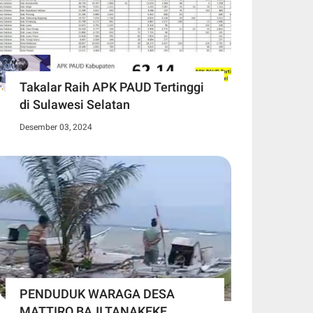
Takalar Raih APK PAUD Tertinggi
di Sulawesi Selatan
Desember 03, 2024
PENDUDUK WARAGA DESA
MATTIRO BAJI TANAKEKE