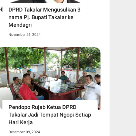
DPRD Takalar Mengusulkan 3
nama Pj. Bupati Takalar ke
Mendagri
November 26, 2024
Pendopo Rujab Ketua DPRD
Takalar Jadi Tempat Ngopi Setiap
Hari Kerja
Desember 09, 2024